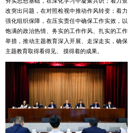
夯实思想基础，在深化学习中凝聚共识；着力查
改突出问题，在对照检视中推动作风转变；着力
强化组织保障，在压实责任中确保工作实效，以
饱满的政治热情、务实的工作作风、扎实的工作
举措，推动主题教育深入开展、走深走实，确保
主题教育取得看得见、 摸得着的成果。