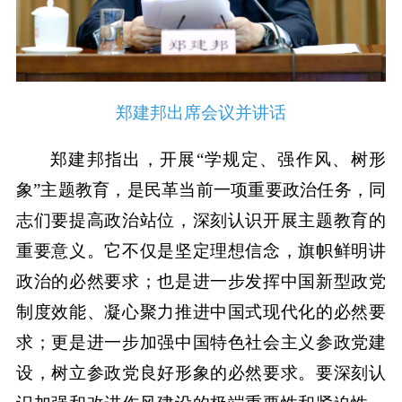
郑建邦出席会议并讲话
郑建邦指出，开展“学规定、强作风、树形
象”主题教育，是民革当前一项重要政治任务，同
志们要提高政治站位，深刻认识开展主题教育的
重要意义。它不仅是坚定理想信念，旗帜鲜明讲
政治的必然要求；也是进一步发挥中国新型政党
制度效能、凝心聚力推进中国式现代化的必然要
求；更是进一步加强中国特色社会主义参政党建
设，树立参政党良好形象的必然要求。要深刻认