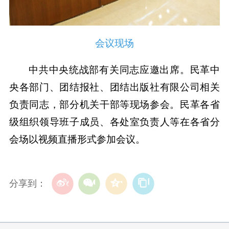
会议现场
中共中央统战部有关同志应邀出席。民革中
央各部门、团结报社、团结出版社有限公司相关
负责同志，部分机关干部等现场参会。民革各省
级组织领导班子成员、各处室负责人等在各省分
会场以视频直播形式参加会议。
分享到：