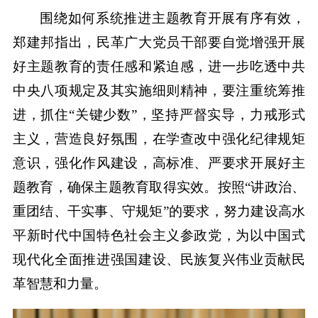
围绕如何系统推进主题教育开展有序有效，
郑建邦指出，民革广大党员干部要自觉增强开展
好主题教育的责任感和紧迫感，进一步吃透中共
中央八项规定及其实施细则精神，要注重统筹推
进，抓住“关键少数”，坚持严督实导，力戒形式
主义，营造良好氛围，在学查改中强化纪律规矩
意识，强化作风建设，高标准、严要求开展好主
题教育，确保主题教育取得实效。按照“讲政治、
重团结、干实事、守规矩”的要求，努力建设高水
平新时代中国特色社会主义参政党，为以中国式
现代化全面推进强国建设、民族复兴伟业贡献民
革智慧和力量。