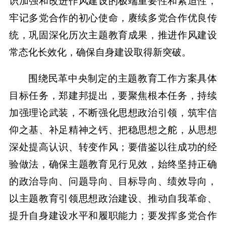
识加强和改进作风建设的极端重要性和紧迫性，
牢记多党合作的初心使命，赓续多党合作优良传
统，巩固深化历次主题教育成果，推进作风建设
常态化长效化，确保自身建设取得新突破。
围绕民革中央制定的主题教育工作方案具体
目标任务，郑建邦提出，要聚焦根本任务，持续
加强理论武装，不断强化思想政治引领，筑牢信
仰之基、补足精神之钙、把稳思想之舵，从思想
深处提高认识、转变作风；要借鉴以往成功的经
验做法，确保主题教育见行见效，始终坚持正确
的政治导向、问题导向、目标导向、绩效导向，
以主题教育引领思想政治建设、推动自我革命、
提升自身建设水平和履职能力；要发挥多党合作