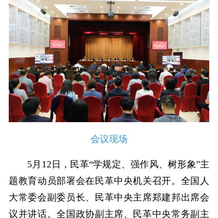
会议现场
5月12日，民革“学规定、强作风、树形象”主
题教育动员部署会在民革中央机关召开。全国人
大常委会副委员长、民革中央主席郑建邦出席会
议并讲话。全国政协副主席、民革中央常务副主