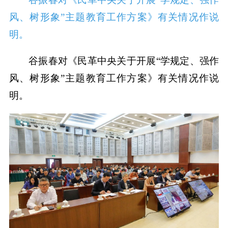
风、树形象”主题教育工作方案》有关情况作说
明。
谷振春对《民革中央关于开展“学规定、强作
风、树形象”主题教育工作方案》有关情况作说
明。