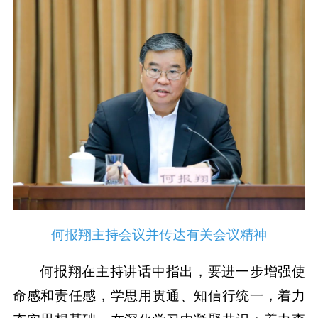
何报翔主持会议并传达有关会议精神
何报翔在主持讲话中指出，要进一步增强使
命感和责任感，学思用贯通、知信行统一，着力