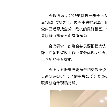
会议强调，2025年是进一步全
五”规划谋划之年。民革中央把2025
党内已经形成全党一盘棋的良好氛围。
履职能力建设方面有所作为。
会议要求，妇委会委员要把握大势
势，在参政议政工作中充分体现女性党
正创新的平台效能。
会上，谷振春与委员亲切交流座谈
点调研课题8个；了解中央妇委会委员
职问题给予现场指导。