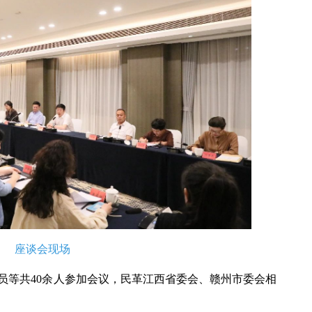
座谈会现场
员等共40余人参加会议，民革江西省委会、赣州市委会相