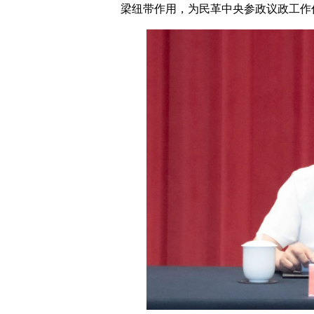
梁纽带作用，为民革中央参政议政工作