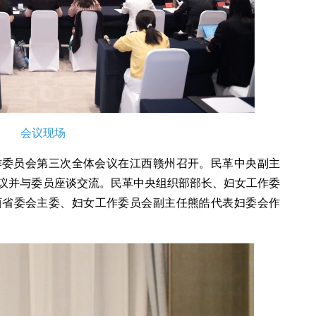
会议现场
作委员会第三次全体会议在江西赣州召开。民革中央副主
议并与委员座谈交流。民革中央组织部部长、妇女工作委
西省委会主委、妇女工作委员会副主任熊皓代表妇委会作