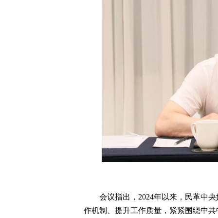
会议指出，2024年以来，民革
作机制、提升工作质量，紧紧围绕中共