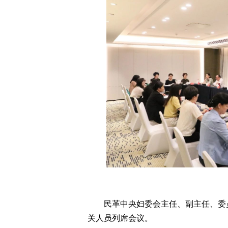
民革中央妇委会主任、副主任、委
关人员列席会议。