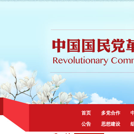
首页
多党合作
公告
思想建设