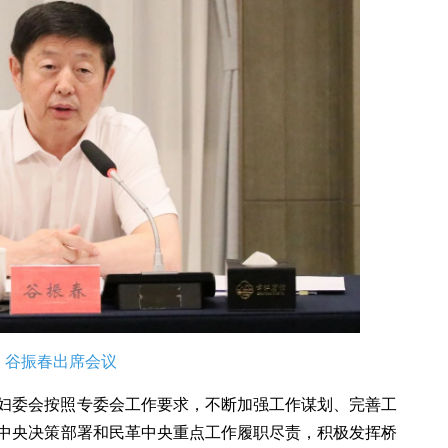
谷振春出席会议
中央妇委会按照专委会工作要求，不断加强工作谋划、完善工
中央决策部署和民革中央重点工作履职尽责，积极发挥桥