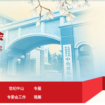
世纪中山
专题
专委会工作
视频