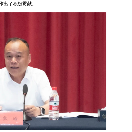
作出了积极贡献。