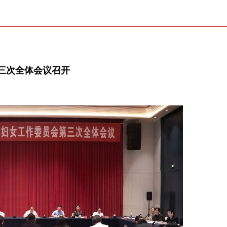
三次全体会议召开