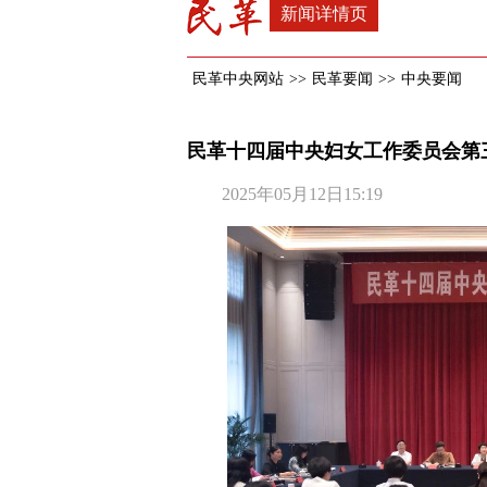
新闻详情页
民革中央网站
>>
民革要闻
>>
中央要闻
民革十四届中央妇女工作委员会第
2025年05月12日15:19