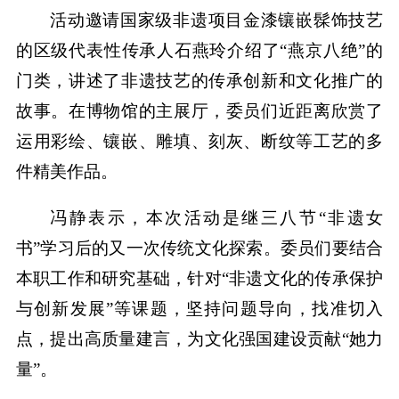
活动邀请国家级非遗项目金漆镶嵌髹饰技艺
的区级代表性传承人石燕玲介绍了“燕京八绝”的
门类，讲述了非遗技艺的传承创新和文化推广的
故事。在博物馆的主展厅，委员们近距离欣赏了
运用彩绘、镶嵌、雕填、刻灰、断纹等工艺的多
件精美作品。
冯静表示，本次活动是继三八节“非遗女
书”学习后的又一次传统文化探索。委员们要结合
本职工作和研究基础，针对“非遗文化的传承保护
与创新发展”等课题，坚持问题导向，找准切入
点，提出高质量建言，为文化强国建设贡献“她力
量”。