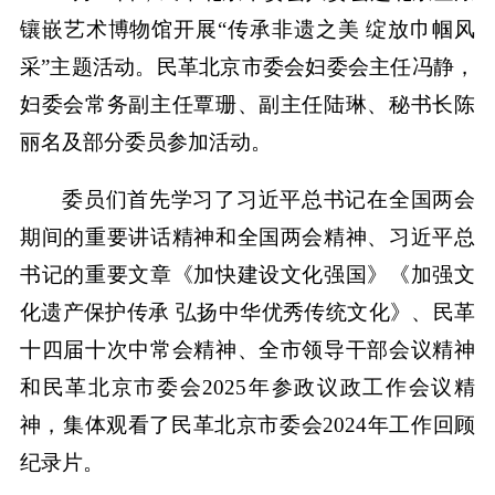
镶嵌艺术博物馆开展“传承非遗之美 绽放巾帼风
采”主题活动。民革北京市委会妇委会主任冯静，
妇委会常务副主任覃珊、副主任陆琳、秘书长陈
丽名及部分委员参加活动。
委员们首先学习了习近平总书记在全国两会
期间的重要讲话精神和全国两会精神、习近平总
书记的重要文章《加快建设文化强国》《加强文
化遗产保护传承 弘扬中华优秀传统文化》、民革
十四届十次中常会精神、全市领导干部会议精神
和民革北京市委会2025年参政议政工作会议精
神，集体观看了民革北京市委会2024年工作回顾
纪录片。