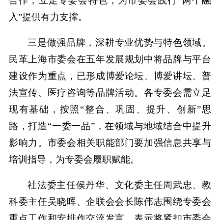
合作，立足专委会特色，为市委会践行“两个融
入”提供有力支撑。
三是做强品牌，深耕专业优势与特色领域。
民革上海市委会在五年发展规划中将品牌与平台
建设作为重点，已形成博爱论坛、博爱讲坛、普
法宣传、医疗咨询等品牌活动。各专委会需立足
现有基础，按照“整合、巩固、提升、创新”思
路，打造“一委一品”，在领域与地域结合中提升
影响力。市委会相关职能部门要加强信息共享与
培训指导，为专委会履职赋能。
社法委主任侯丹华、文化委主任周武忠、教
科委主任吴晓晖、企联会会长陈伟志围绕专委会
重点工作和安排作交流发言，表示将紧扣市委会