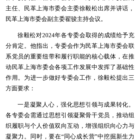
主任、民革上海市委会主委徐毅松出席并讲话，
民革上海市委会副主委翟骏主持会议。
徐毅松对2024年各专委会取得的成绩给予充
分肯定。他指出，专委会作为民革上海市委会联
系党员的重要纽带和履行职能的核心载体，在推
动民革上海市委会各项工作发展中发挥了基础性
作用。为进一步做好专委会工作，徐毅松提出三
方面要求：
一是凝聚人心，强化思想引领与成果转化。
各专委会需通过思想引领凝聚骨干党员，推动组
织履职与个人价值双向互动，增强组织向心力与
凝聚力。同时，要在“同心成长营”中挖掘新生力