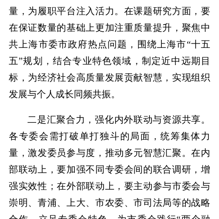
量，为履职平台注入活力。在课题研究方面，要
在保证数量的基础上更加注重质量提升，聚焦中
共上海市委市政府热点问题，围绕上海市“十五
五”规划，结合专业特色领域，制定近中远期目
标，为经济社会高质量发展贡献智慧，实现组织
发展与个人成长同频共振。
二是汇聚合力，强化内外联动与资源共享。
各专委会需打破单打独斗的局面，统筹集体力
量，激发委员参与度，推动多元智慧汇聚。在内
部联动上，要加强不同专委会间的联合调研，增
强实效性；在外部联动上，要主动参与市委会与
崇明、青浦、上大、市农委、市司法局等的战略