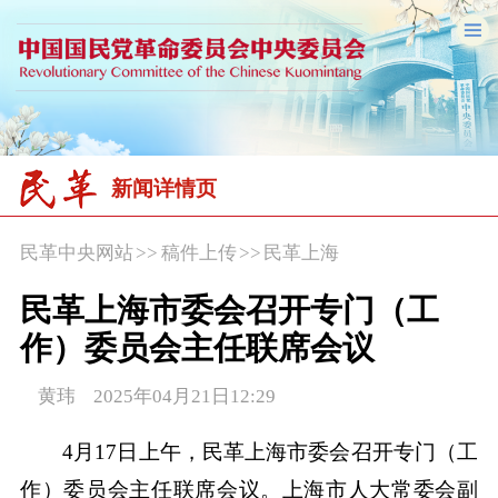
新闻详情页
民革中央网站
>>
稿件上传
>>
民革上海
民革上海市委会召开专门（工
作）委员会主任联席会议
黄玮 2025年04月21日12:29
4月17日上午，民革上海市委会召开专门（工
作）委员会主任联席会议。上海市人大常委会副