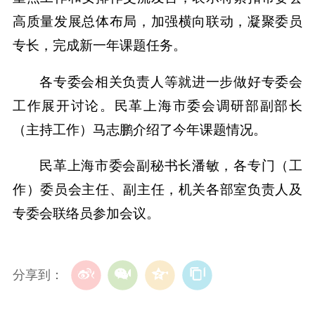
高质量发展总体布局，加强横向联动，凝聚委员
专长，完成新一年课题任务。
各专委会相关负责人等就进一步做好专委会
工作展开讨论。民革上海市委会调研部副部长
（主持工作）马志鹏介绍了今年课题情况。
民革上海市委会副秘书长潘敏，各专门（工
作）委员会主任、副主任，机关各部室负责人及
专委会联络员参加会议。
分享到：