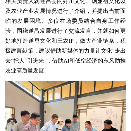
相关负责人就遂昌县的好川文化、汤显祖文化以
及农业产业发展情况进行了介绍，并提出当前面
临的发展困境。多位在场委员结合自身工作经
验，围绕遂昌发展进行了交流发言，并就如何更
好地打造遂昌文化和三农IP，做大产业链条，积
极建言献策，建议借助新媒体的力量让文化“走出
去”把人“引进来”，借助AI和低空经济的东风助推
农业高质量发展。