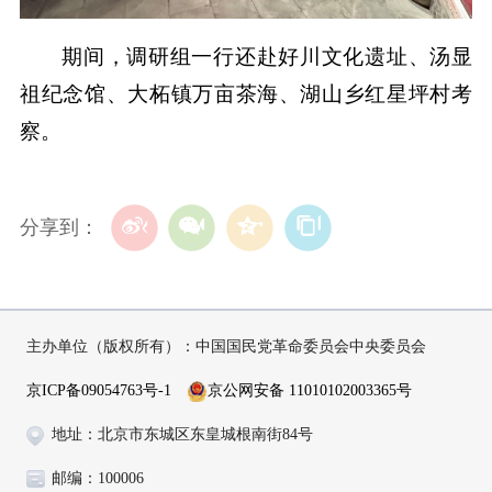
期间，调研组一行还赴好川文化遗址、汤显
祖纪念馆、大柘镇万亩茶海、湖山乡红星坪村考
察。
分享到：
主办单位（版权所有）：中国国民党革命委员会中央委员会
京ICP备09054763号-1
京公网安备 11010102003365号
地址：北京市东城区东皇城根南街84号
邮编：100006