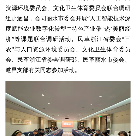
资源环境委员会、文化卫生体育委员会联合调研
组赴遂昌，会同丽水市委会开展“人工智能技术深
度赋能农业数字化转型”“特色产业催‘热’美丽经
济”等课题联合调研活动。民革浙江省委会“三
农”与人口资源环境委员会、文化卫生体育委员
会、民革浙江省委会调研部、民革丽水市委会、
遂昌支部有关同志参加活动。