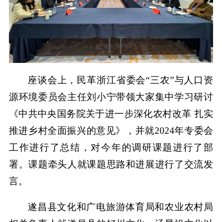
座谈会上，民革浙江省委会“三农”与人口资
源环境委员会主任刘小宁带领大家集中学习研讨
《中共中央国务院关于进一步深化农村改革 扎实
推进乡村全面振兴的意见》，并就2024年专委会
工作进行了总结，对今年的调研课题进行了部
署。课题牵头人就课题思路和进展进行了交流发
言。
遂昌县文化和广电旅游体育局和农业农村局