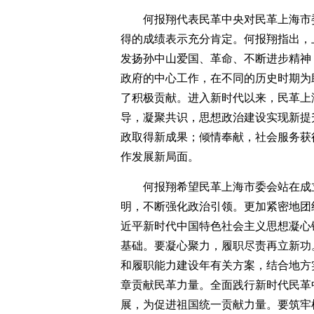
何报翔代表民革中央对民革上海市
得的成绩表示充分肯定。何报翔指出，
发扬孙中山爱国、革命、不断进步精神
政府的中心工作，在不同的历史时期为
了积极贡献。进入新时代以来，民革上
导，凝聚共识，思想政治建设实现新提
政取得新成果；倾情奉献，社会服务获
作发展新局面。
何报翔希望民革上海市委会站在成
明，不断强化政治引领。更加紧密地团
近平新时代中国特色社会主义思想凝心
基础。要凝心聚力，履职尽责再立新功
和履职能力建设年有关方案，结合地方
章贡献民革力量。全面践行新时代民革
展，为促进祖国统一贡献力量。要筑牢