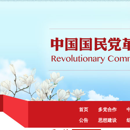
首页
多党合作
公告
思想建设