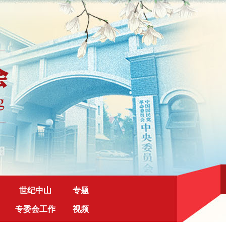
世纪中山
专题
专委会工作
视频