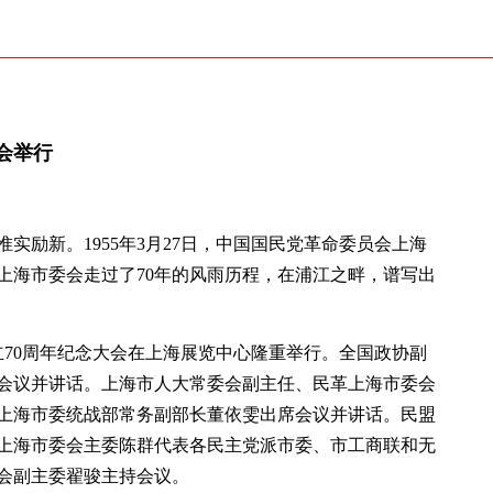
会举行
实励新。1955年3月27日，中国国民党革命委员会上海
上海市委会走过了70年的风雨历程，在浦江之畔，谱写出
立70周年纪念大会在上海展览中心隆重举行。全国政协副
会议并讲话。上海市人大常委会副主任、民革上海市委会
上海市委统战部常务副部长董依雯出席会议并讲话。民盟
上海市委会主委陈群代表各民主党派市委、市工商联和无
会副主委翟骏主持会议。