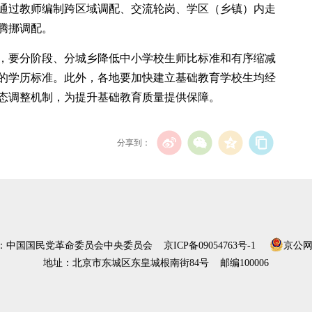
通过教师编制跨区域调配、交流轮岗、学区（乡镇）内走
腾挪调配。
，要分阶段、分城乡降低中小学校生师比标准和有序缩减
的学历标准。此外，各地要加快建立基础教育学校生均经
态调整机制，为提升基础教育质量提供保障。
分享到：
）：中国国民党革命委员会中央委员会
京ICP备09054763号-1
京公网安
地址：北京市东城区东皇城根南街84号 邮编100006