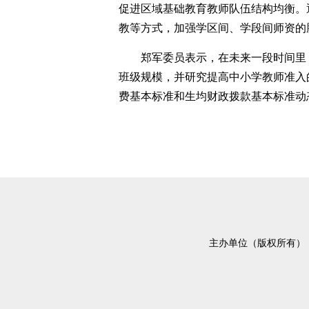
促进区域基础教育教师队伍结构均衡。
教等方式，加强学区间、学段间师资的
郑军委员表示，在未来一段时间里
班级规模，并研究提高中小学教师准入
费基本标准和生均财政拨款基本标准动
主办单位（版权所有