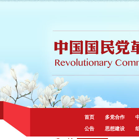
首页
多党合作
公告
思想建设