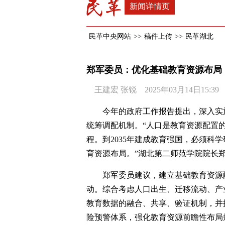
新闻详情页
民革中央网站
>>
稿件上传
>>
民革湖北
郑军委员：优化基础教育资源布局
王建宏 张锐 2025年03月14日15:39
今年的政府工作报告提出，深入实
统筹调配机制。“人口是教育资源配置
程。到2035年建成教育强国，必须科
育资源布局。”湖北第二师范学院院长
郑军委员建议，建立基础教育资源
动。综合考虑人口出生、迁移流动、产
教育数据的融合、共享、验证机制，并
险预警体系，强化教育资源前瞻性布局