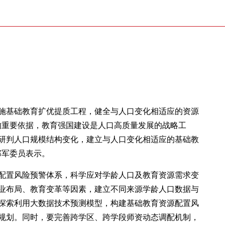
施基础教育扩优提质工程，健全与人口变化相适应的资源
的重要依据，教育强国建设是人口高质量发展的战略工
学研判人口规模结构变化，建立与人口变化相适应的基础教
郑军委员表示。
配置风险预警体系，科学应对学龄人口及教育资源需求变
业布局、教育变革等因素，建立不同来源学龄人口数据与
探索利用大数据技术预测模型，构建基础教育资源配置风
规划。同时，要完善跨学区、跨学段师资动态调配机制，