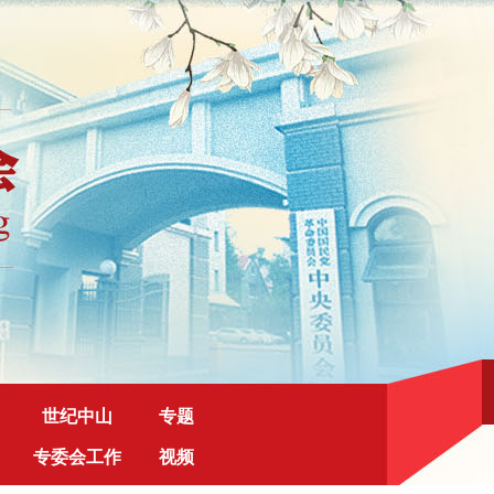
世纪中山
专题
专委会工作
视频