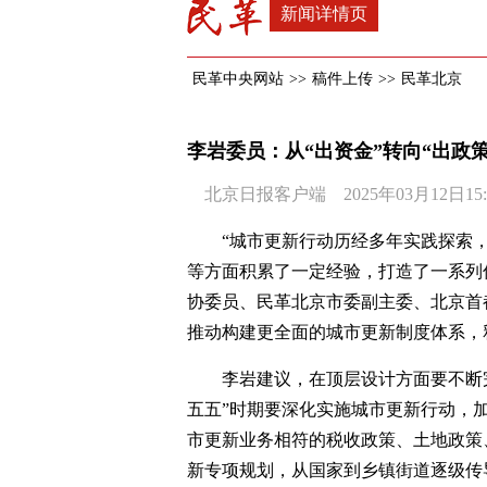
新闻详情页
民革中央网站
>>
稿件上传
>>
民革北京
李岩委员：从“出资金”转向“出政
北京日报客户端 2025年03月12日15:
“城市更新行动历经多年实践探索
等方面积累了一定经验，打造了一系列
协委员、民革北京市委副主委、北京首
推动构建更全面的城市更新制度体系，
李岩建议，在顶层设计方面要不断
五五”时期要深化实施城市更新行动，
市更新业务相符的税收政策、土地政策
新专项规划，从国家到乡镇街道逐级传