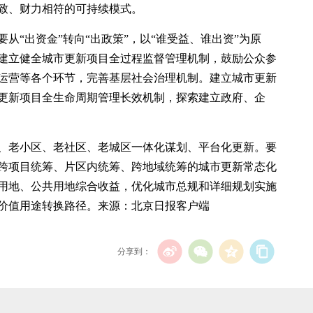
致、财力相符的可持续模式。
从“出资金”转向“出政策”，以“谁受益、谁出资”为原
建立健全城市更新项目全过程监督管理机制，鼓励公众参
运营等各个环节，完善基层社会治理机制。建立城市更新
更新项目全生命周期管理长效机制，探索建立政府、企
、老小区、老社区、老城区一体化谋划、平台化更新。要
跨项目统筹、片区内统筹、跨地域统筹的城市更新常态化
用地、公共用地综合收益，优化城市总规和详细规划实施
价值用途转换路径。来源：北京日报客户端
分享到：