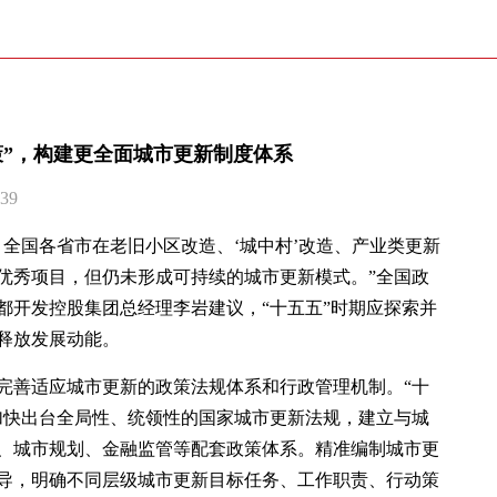
策”，构建更全面城市更新制度体系
39
，全国各省市在老旧小区改造、‘城中村’改造、产业类更新
优秀项目，但仍未形成可持续的城市更新模式。”全国政
都开发控股集团总经理李岩建议，“十五五”时期应探索并
释放发展动能。
完善适应城市更新的政策法规体系和行政管理机制。“十
加快出台全局性、统领性的国家城市更新法规，建立与城
、城市规划、金融监管等配套政策体系。精准编制城市更
导，明确不同层级城市更新目标任务、工作职责、行动策