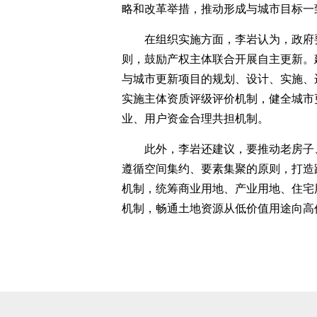
略和改革举措，推动形成与城市目标一
在组织实施方面，李岩认为，政府要
则，鼓励产权主体联合开展自主更新。
与城市更新项目的规划、设计、实施、
实施主体资质评级评价机制，健全城市
业、用户资金合理共担机制。
此外，李岩还建议，要推动老房子
遵循空间集约、要素集聚的原则，打造
机制，统筹商业用地、产业用地、住宅
机制，畅通土地资源从低价值用途向高