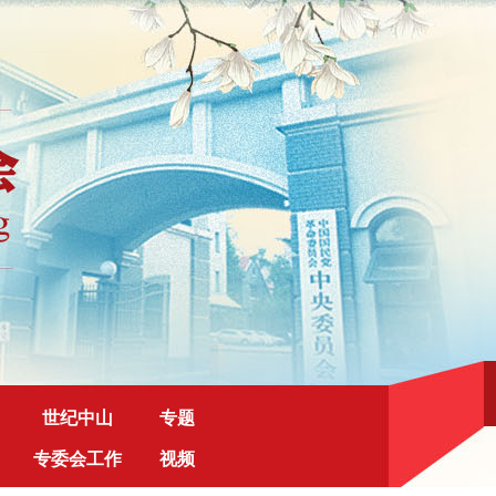
世纪中山
专题
专委会工作
视频