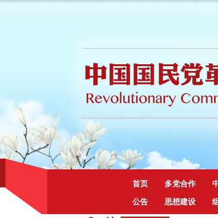
首页
多党合作
公告
思想建设