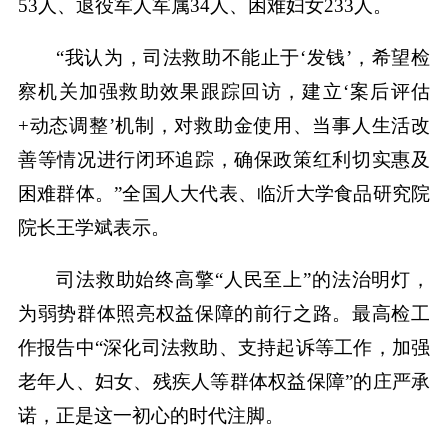
53人、退役军人军属34人、困难妇女233人。
“我认为，司法救助不能止于‘发钱’，希望检
察机关加强救助效果跟踪回访，建立‘案后评估
+动态调整’机制，对救助金使用、当事人生活改
善等情况进行闭环追踪，确保政策红利切实惠及
困难群体。”全国人大代表、临沂大学食品研究院
院长王学斌表示。
司法救助始终高擎“人民至上”的法治明灯，
为弱势群体照亮权益保障的前行之路。最高检工
作报告中“深化司法救助、支持起诉等工作，加强
老年人、妇女、残疾人等群体权益保障”的庄严承
诺，正是这一初心的时代注脚。