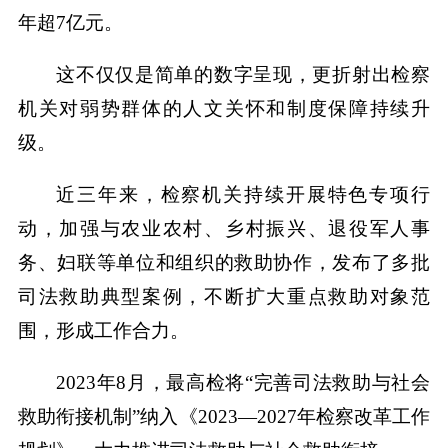
年超7亿元。
这不仅仅是简单的数字呈现，更折射出检察
机关对弱势群体的人文关怀和制度保障持续升
级。
近三年来，检察机关持续开展特色专项行
动，加强与农业农村、乡村振兴、退役军人事
务、妇联等单位和组织的救助协作，发布了多批
司法救助典型案例，不断扩大重点救助对象范
围，形成工作合力。
2023年8月，最高检将“完善司法救助与社会
救助衔接机制”纳入《2023—2027年检察改革工作