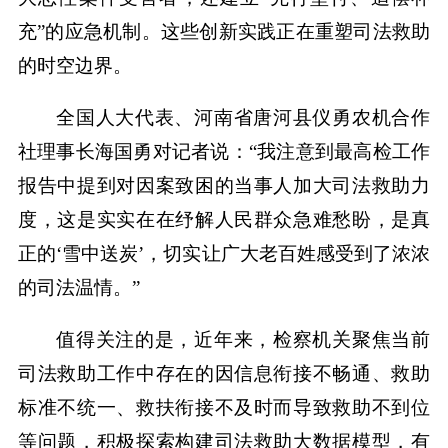
充”的应急机制。这些创新实践正在重塑司法救助
的时空边界。
全国人大代表、河南省唐河县仪勇农机合作
社理事长海国勇对记者说：“我注意到最高检工作
报告中提到对因案致困的当事人加大司法救助力
度，这是实实在在纾解人民群众急难愁盼，是真
正的‘雪中送炭’，切实让广大老百姓感受到了浓浓
的司法温情。”
值得关注的是，近年来，检察机关聚焦当前
司法救助工作中存在的因信息衔接不畅通、救助
标准不统一、救扶衔接不及时而导致救助不到位
等问题，积极探索构建司法救助大数据模型，有