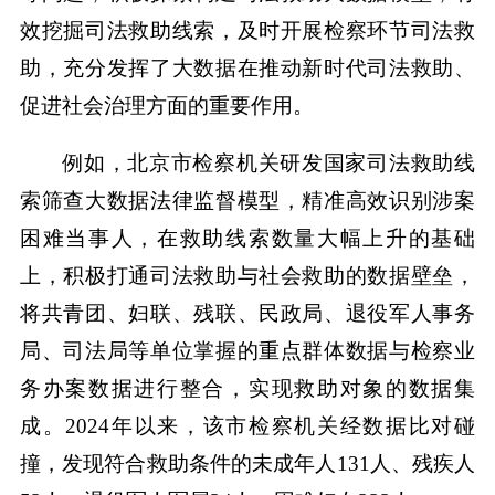
效挖掘司法救助线索，及时开展检察环节司法救
助，充分发挥了大数据在推动新时代司法救助、
促进社会治理方面的重要作用。
例如，北京市检察机关研发国家司法救助线
索筛查大数据法律监督模型，精准高效识别涉案
困难当事人，在救助线索数量大幅上升的基础
上，积极打通司法救助与社会救助的数据壁垒，
将共青团、妇联、残联、民政局、退役军人事务
局、司法局等单位掌握的重点群体数据与检察业
务办案数据进行整合，实现救助对象的数据集
成。2024年以来，该市检察机关经数据比对碰
撞，发现符合救助条件的未成年人131人、残疾人