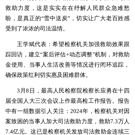
救助力度，这是实实在在纾解人民群众急难愁
盼，是真正的“雪中送炭”，切实让广大老百姓感
受到了浓浓的司法温情。
王学斌代表：希望检察机关加强救助效果跟
踪回访，建立“案后评估+动态调整”机制，对救助
金使用、当事人生活改善等情况进行闭环追踪，
确保政策红利切实惠及困难群体。
3月8日，最高人民检察院检察长应勇在十四
届全国人大三次会议上作最高检工作报告。报告
中有一组数据引人关注：2024年，检察机关对因
案致困的当事人加大司法救助力度，救助7.3万人
7.4亿元。这已是检察机关发放司法救助金连续三