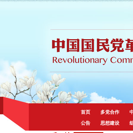
首页
多党合作
公告
思想建设