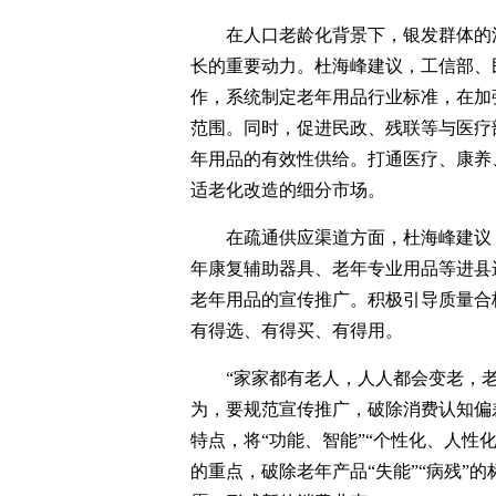
在人口老龄化背景下，银发群体的
长的重要动力。杜海峰建议，工信部、
作，系统制定老年用品行业标准，在加
范围。同时，促进民政、残联等与医疗
年用品的有效性供给。打通医疗、康养
适老化改造的细分市场。
在疏通供应渠道方面，杜海峰建议
年康复辅助器具、老年专业用品等进县
老年用品的宣传推广。积极引导质量合
有得选、有得买、有得用。
“家家都有老人，人人都会变老，
为，要规范宣传推广，破除消费认知偏
特点，将“功能、智能”“个性化、人性
的重点，破除老年产品“失能”“病残”