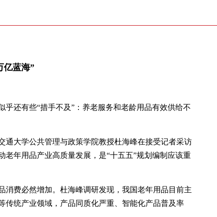
万亿蓝海”
似乎还有些“措手不及”：养老服务和老龄用品有效供给不
安交通大学公共管理与政策学院教授杜海峰在接受记者采访
动老年用品产业高质量发展，是“十五五”规划编制应该重
品消费必然增加。杜海峰调研发现，我国老年用品目前主
等传统产业领域，产品同质化严重、智能化产品普及率