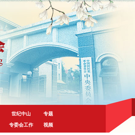
世纪中山
专题
专委会工作
视频