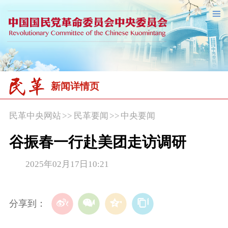
新闻详情页
民革中央网站
>>
民革要闻
>>
中央要闻
谷振春一行赴美团走访调研
2025年02月17日10:21
分享到：