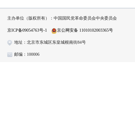
主办单位（版权所有）：中国国民党革命委员会中央委员会
京ICP备09054763号-1
京公网安备 11010102003365号
地址：北京市东城区东皇城根南街84号
邮编：100006