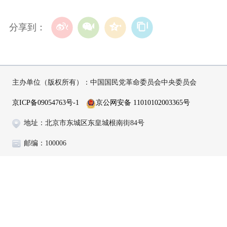
分享到：
主办单位（版权所有）：中国国民党革命委员会中央委员会
京ICP备09054763号-1
京公网安备 11010102003365号
地址：北京市东城区东皇城根南街84号
邮编：100006