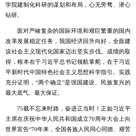
学院建制化科研的谋划和布局，心无旁骛、潜心
钻研。
面对严峻复杂的国际环境和艰巨繁重的国内
改革发展稳定任务，我国经济回升向好，全面建
设社会主义现代化国家迈出坚实步伐。成绩的取
得，根本在于习近平总书记领航掌舵，在于习近
平新时代中国特色社会主义思想科学指引。实践
充分证明，“两个确立”是强国建设、民族复兴的
最大底气、最大保证。
75载不忘来时路，奋进正当时！正如习近平
主席在庆祝中华人民共和国成立70周年大会上向
世界宣告“70年来，全国各族人民同心同德、艰苦