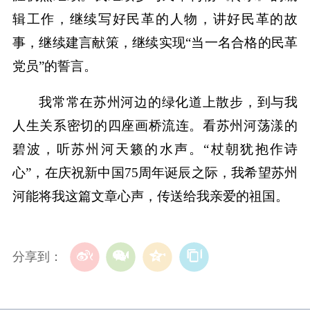
辑工作，继续写好民革的人物，讲好民革的故
事，继续建言献策，继续实现“当一名合格的民革
党员”的誓言。
我常常在苏州河边的绿化道上散步，到与我
人生关系密切的四座画桥流连。看苏州河荡漾的
碧波，听苏州河天籁的水声。“杖朝犹抱作诗
心”，在庆祝新中国75周年诞辰之际，我希望苏州
河能将我这篇文章心声，传送给我亲爱的祖国。
分享到：