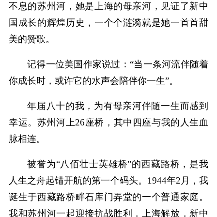
不息的苏州河，她是上海的母亲河，见证了新中
国成长的辉煌历史，一个个涟漪就是她一首首甜
美的赞歌。
记得一位美国作家说过：“当一条河流伴随着
你成长时，或许它的水声会陪伴你一生”。
年届八十的我，为有母亲河伴随一生而感到
幸运。苏州河上26座桥，其中四座与我的人生血
脉相连。
被誉为“八佰壮士英雄桥”的西藏路桥，是我
人生之舟起锚开航的第一个码头。1944年2月，我
诞生于西藏路桥畔石库门弄堂的一个普通家庭。
我和苏州河一起迎接抗战胜利，上海解放，新中