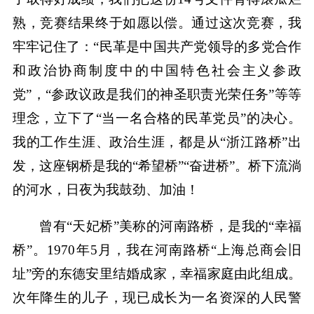
熟，竞赛结果终于如愿以偿。通过这次竞赛，我
牢牢记住了：“民革是中国共产党领导的多党合作
和政治协商制度中的中国特色社会主义参政
党”，“参政议政是我们的神圣职责光荣任务”等等
理念，立下了“当一名合格的民革党员”的决心。
我的工作生涯、政治生涯，都是从“浙江路桥”出
发，这座钢桥是我的“希望桥”“奋进桥”。桥下流淌
的河水，日夜为我鼓劲、加油！
曾有“天妃桥”美称的河南路桥，是我的“幸福
桥”。1970年5月，我在河南路桥“上海总商会旧
址”旁的东德安里结婚成家，幸福家庭由此组成。
次年降生的儿子，现已成长为一名资深的人民警