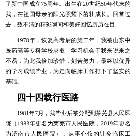
了新中国成立75周年。出生在20世纪50年代末的
我，在祖国母亲的阳光照耀下茁壮成长。回首过
去，数不清的精彩瞬间和美好回忆历历在目。
1978年，恢复高考后的第二年，我被山东中
医药高等专科学校录取。学习机会于我来说来之
不易，为此我倍加珍惜，刻苦努力，最终以优异
的学习成绩毕业，为走向临床工作打下了坚实的
基础。
四十四载行医路
1981年7月，我毕业后被分配到莱芜县人民医
院（1983年更名为莱芜市人民医院，2019年更名
为济南市人民医院），从事心仪的针灸临床工