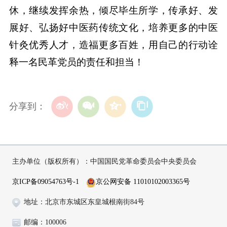
休，继续发挥余热，倾尽毕生所学，传承好、发
展好、弘扬好中医药传统文化，培养更多的中医
针灸优秀人才，造福更多百姓，用自己的行动诠
释一名民革党员的责任和担当！
分享到：
主办单位（版权所有）：中国国民党革命委员会中央委员会
京ICP备09054763号-1
京公网安备 11010102003365号
地址：北京市东城区东皇城根南街84号
邮编：100006