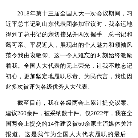
2018年第十三届全国人大一次会议期间，习
近平总书记到山东代表团参加审议时，我幸运地
得到了总书记的亲切接见并两次握手。总书记和
蔼可亲、平易近人，展现出的个人魅力和领袖风
范令我由衷敬仰。这一令人难忘的时刻始终激励
着我。全国人大代表的无上荣光，让我不敢忘记
初心，更加坚定地履职尽责、为民代言，我也因
此多次被评为各级优秀人大代表。
截至目前，我在各级两会上累计提交议案、
建议260余件，被采纳数十件。仅2022年，我在全
国两会上提交的14件建议被60余家主流媒体关注
报道。这是我作为全国人大代表履职的最后一