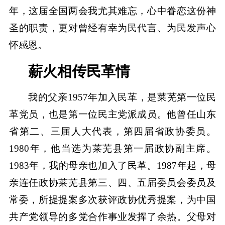
年，这届全国两会我尤其难忘，心中眷恋这份神
圣的职责，更对曾经有幸为民代言、为民发声心
怀感恩。
薪火相传民革情
我的父亲1957年加入民革，是莱芜第一位民
革党员，也是第一位民主党派成员。他曾任山东
省第二、三届人大代表，第四届省政协委员。
1980年，他当选为莱芜县第一届政协副主席。
1983年，我的母亲也加入了民革。1987年起，母
亲连任政协莱芜县第三、四、五届委员会委员及
常委，所提提案多次获评政协优秀提案，为中国
共产党领导的多党合作事业发挥了余热。父母对