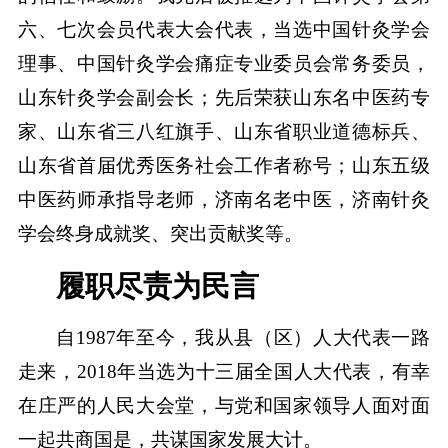
六、七次会员代表大会代表，当选中国针灸学会
理事、中国针灸学会痛症专业委员会常务委员，
山东针灸学会副会长；先后荣获山东名中医药专
家、山东省三八红旗手、山东省职业道德标兵、
山东省首届优秀医务社会工作者称号；山东五级
中医药师承指导老师，济南名老中医，济南针灸
学会终身成就奖、突出贡献奖等。
履职尽责为民言
自1987年至今，我从县（区）人大代表一路
走来，2018年当选为十三届全国人大代表，有幸
在庄严的人民大会堂，与党和国家领导人面对面
一起共商国是，共谋国家发展大计。