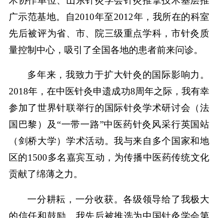
术协作单位、山东针灸学会针灸推拿技术基层推
广示范基地。自2010年至2012年，我所在的科室
先后被评为省、市、院三级重点学科，市针灸质
量控制中心，吸引了全国各地的患者前来问诊。
多年来，我致力于扩大针灸的国际影响力。
2018年，在中医针灸申遗成功8周年之际，我有幸
参加了世界针联举行的国际针灸学术研讨会（法
国巴黎）及“一带一路”中医药针灸风采行英国站
（剑桥大学）学术活动。我与来自多个国家和地
区的1500多名嘉宾互动，为传播中医药传统文化
贡献了绵薄之力。
一分耕耘，一分收获。各级领导给了我极大
的信任和鼓励。我先后被推选为中国针灸学会第