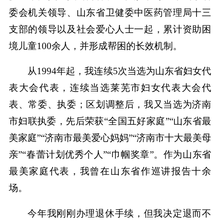
委会机关领导、山东省卫健委中医药管理局十三
支部的领导以及社会爱心人士一起，累计资助困
境儿童100余人，并形成帮困的长效机制。
从1994年起，我连续5次当选为山东省妇女代
表大会代表，连续当选莱芜市妇女代表大会代
表、常委、执委；区划调整后，我又当选为济南
市妇联执委，先后荣获“全国五好家庭”“山东省最
美家庭”“济南市最美爱心妈妈”“济南市十大最美母
亲”“春蕾计划优秀个人”“巾帼奖章”。作为山东省
最美家庭代表，我曾在山东省作巡讲报告十余
场。
今年我刚刚办理退休手续，但我决定退而不