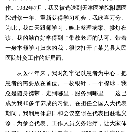
作。1982年7月，我又被选送到天津医学院附属医
院进修一年。重新获得学习机会，我欣喜万分。
为此，我白天跟师学习，晚上整理病案、挑灯夜
读。我的勤奋好学得到了带教老师的认可。带着
一身本领学习归来的我，很快打开了莱芜县人民
医院针灸工作的新局面。
从医44年来，我时刻牢记以患者为中心，把
患者的需要放在首位。一枚银针，一个棉球，我
总是随身携带，走到哪里，服务到哪里——这已
成为我40多年养成的习惯。在担任全国人大代表
期间，我利用休息日和会议空隙在代表团驻地义
诊，为参会代表、工作人员义务治疗，让大家体