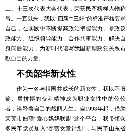
二、十三次代表大会代表，荣获民革榜样人物称
号。一直以来，我以“四新”“三好”的标准严格要求
自己，在实践中不断提高政治把握能力、参政议
政能力、组织领导能力、合作共事能力、解决自
身问题能力，为新时代谱写我国新型政党关系贡
献自己的力量。
不负韶华新女性
作为一名与祖国共成长的新女性，我以不服
输、勇拼搏的奋斗精神成为职业女性中的佼佼
者，诠释着自己的靓丽人生。自1998年起，借助
莱芜市妇联“爱心妈妈联盟”这个平台，我带领众
多民革党员加入“春蕾女童计划”，与民革山东省