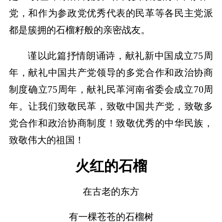
党，和作为参政党优秀代表的民革等各民主党派
都是簇拥的石榴籽般的亲密战友。
谨以此篇抒情朗诵诗，献礼新中国成立75周
年，献礼中国共产党领导的多党合作和政治协商
制度确立75周年，献礼民革河南省委会成立70周
年。让我们致敬民革，致敬中国共产党，致敬多
党合作和政治协商制度！致敬优秀的中华民族，
致敬伟大的祖国！
火红的石榴
在古老的东方
有一棵苍苍的石榴树