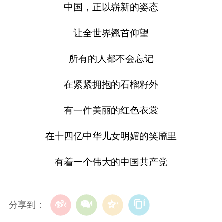
中国，正以崭新的姿态
让全世界翘首仰望
所有的人都不会忘记
在紧紧拥抱的石榴籽外
有一件美丽的红色衣裳
在十四亿中华儿女明媚的笑靥里
有着一个伟大的中国共产党
分享到：