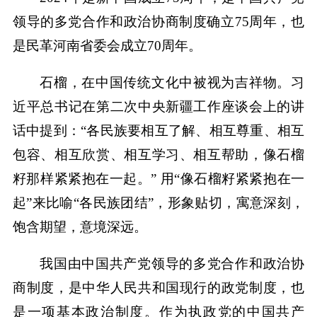
领导的多党合作和政治协商制度确立75周年，也
是民革河南省委会成立70周年。
石榴，在中国传统文化中被视为吉祥物。习
近平总书记在第二次中央新疆工作座谈会上的讲
话中提到：“各民族要相互了解、相互尊重、相互
包容、相互欣赏、相互学习、相互帮助，像石榴
籽那样紧紧抱在一起。” 用“像石榴籽紧紧抱在一
起”来比喻“各民族团结”，形象贴切，寓意深刻，
饱含期望，意境深远。
我国由中国共产党领导的多党合作和政治协
商制度，是中华人民共和国现行的政党制度，也
是一项基本政治制度。作为执政党的中国共产