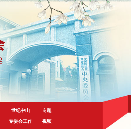
世纪中山
专题
专委会工作
视频