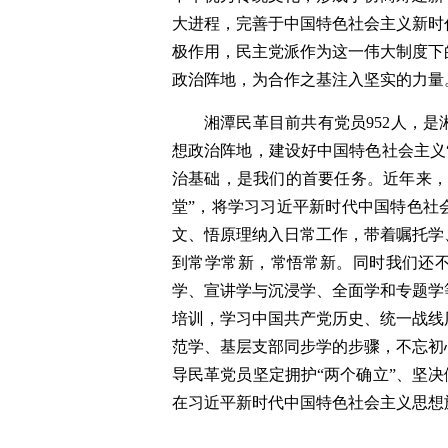
大进程，完善于中国特色社会主义新时
极作用，民主党派作为这一伟大制度下
政治阵地，为合作之基注入坚实的力量
湘潭民革目前共有党员952人，
想政治阵地，建设好中国特色社会主义“
治基础，是我们的首要任务。近年来，
堂”，将学习习近平新时代中国特色社
文、悟原理纳入日常工作，带着嘱托学
到常学常新，常悟常新。同时我们还
学、宣讲学与沉浸学、全面学和专题学
培训，学习中国共产党历史、统一战线
范学、基层支部同步学的步骤，不忘初
导民革党员坚定拥护“两个确立”、坚决
在习近平新时代中国特色社会主义思想