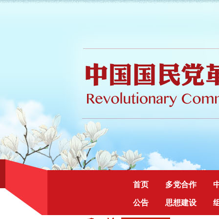
首页
多党合作
公告
思想建设