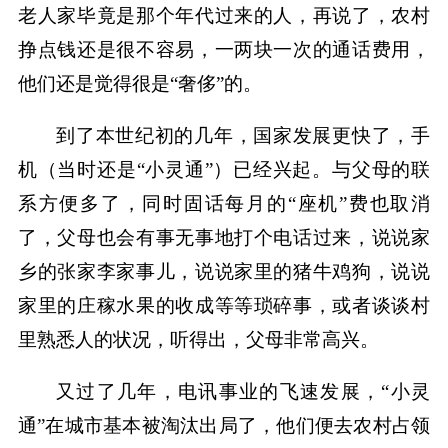
老人家毕竟是那个年代过来的人，再说了，农村
挣点钱还是很不容易，一两块一次的通话费用，
他们还是觉得很是“奢侈”的。
到了本世纪初的几年，国家发展更快了，手
机（当时还是“小灵通”）已经兴起。与父母的联
系方便多了，同时固话每月的“座机”费也取消
了，父母也会有事无事地打个电话过来，说说家
乡的张家李家事儿，说说家里的猪牛鸡狗，说说
家里的庄稼水果的收成等等琐碎事，或者谈谈村
里熟悉人的状况，听得出，父母非常高兴。
又过了几年，电讯事业的飞速发展，“小灵
通”在城市基本被淘汰出局了，他们便去农村占领