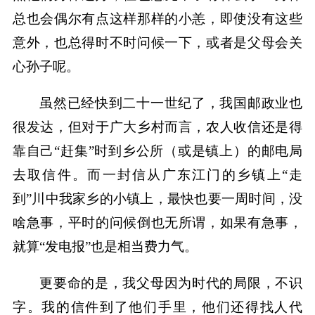
总也会偶尔有点这样那样的小恙，即使没有这些
意外，也总得时不时问候一下，或者是父母会关
心孙子呢。
虽然已经快到二十一世纪了，我国邮政业也
很发达，但对于广大乡村而言，农人收信还是得
靠自己“赶集”时到乡公所（或是镇上）的邮电局
去取信件。而一封信从广东江门的乡镇上“走
到”川中我家乡的小镇上，最快也要一周时间，没
啥急事，平时的问候倒也无所谓，如果有急事，
就算“发电报”也是相当费力气。
更要命的是，我父母因为时代的局限，不识
字。我的信件到了他们手里，他们还得找人代