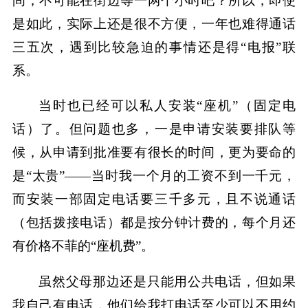
间，不可能在街边等一两个小时吧？所以，即使
是如此，实际上还是很不方便，一年也难得通话
三五次，遇到比较急迫的事情还是得“电报”联
系。
当时也已经可以私人安装“座机”（固定电
话）了。但问题也多，一是申请安装要排队等
候，从申请到批准要有很长的时间，更为要命的
是“太贵”——当时我一个月的工资不到一千元，
而安装一部固定电话要三千多元，且不说通话
（包括拨接电话）都是按分钟计费的，每个月还
有价格不菲的“座机费”。
虽然父母那边还是只能用公共电话，但如果
我自己有电话，他们给我打电话至少可以不用约