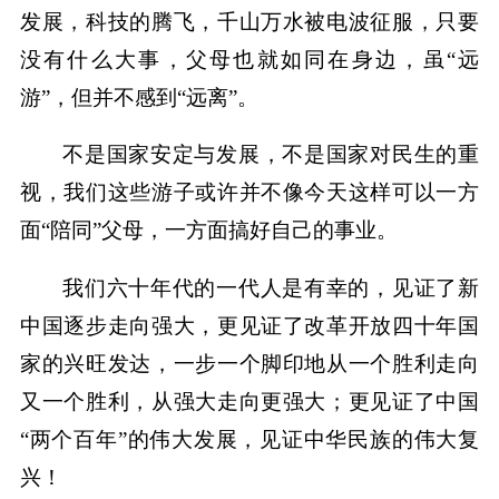
发展，科技的腾飞，千山万水被电波征服，只要
没有什么大事，父母也就如同在身边，虽“远
游”，但并不感到“远离”。
不是国家安定与发展，不是国家对民生的重
视，我们这些游子或许并不像今天这样可以一方
面“陪同”父母，一方面搞好自己的事业。
我们六十年代的一代人是有幸的，见证了新
中国逐步走向强大，更见证了改革开放四十年国
家的兴旺发达，一步一个脚印地从一个胜利走向
又一个胜利，从强大走向更强大；更见证了中国
“两个百年”的伟大发展，见证中华民族的伟大复
兴！