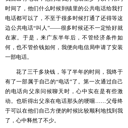
时间了，他们什么时候到镇里的公共电话给我打
电话都可以了，不至于很多时候打通了还得等这
边公共电话“叫人”——很多时候还不一定恰好就
在家。于是，来广东半年后，不管经济条件如
何，也不管价钱如何，我便向电信局申请了安装
一部电话。
花了三千多块钱，等了半年的时间，我终于
有了一部属于自己的“电话”了。第一次通过自己
的电话向父亲问候聊天时，心中实在是有些激
动。也听得出父亲在电话那头的哽咽……父母终
于可以在他们自己方便的时候比较顺利地找到我
了，心中释然了不少。