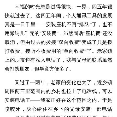
幸福的时光总是过得很快。一晃，四五年很
快就过去了。这四五年间，个人通讯工具的发展
真是一日千里——安装座机不再“排队”了，也不
用缴纳几千元的“安装费”，虽然固话“座机费”还没
取消，但由过去的拨接“双向收费”变成了只是拨
打收费、接听不收费用的“单向收费”了。老家镇
上的朋友也有私人电话了，我与父母的联系虽然
会打扰朋友，但毕竟方便多了。
又过了一两年，老家的变化也大了，近乡镇
周围两三里范围内的乡村也拉上了电话线，可以
安装电话了——我家正好在这个范围之内。于是
咬咬牙，决心给住在乡下的父母安装一部电话