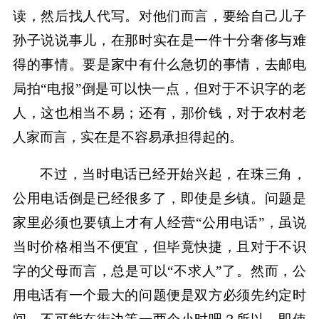
读，然后找人代写。对他们而言，要给自己儿子
孙子说说事儿，在那时实在是一件十分奢侈与难
得的事情。要是家中有什么急切的事情，去邮电
局拍“电报”倒是可以快一点，但对于不识字的老
人，这也相当不易；还有，那价钱，对于农村老
人家而言，实在是不容易承担得起的。
不过，当时电话已经开始兴起，在珠三角，
公用电话倒是已经很多了，即使是乡镇。问题是
家里必须也要镇上才有人经营“公用电话”，虽说
当时价格相当不便宜，但毕竟快捷，且对于不识
字的父母而言，总是可以“不求人”了。然而，公
用电话有一个最大的问题便是双方必须先约定时