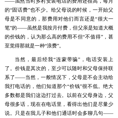
——虽然当时乡村安装电话的费用还很高，每月
的“固话费”也不少。给父母说的时候，一开始父
母是不同意的，那费用对他们而言还是“很大一
笔”的——虽然是我按月付费，但父亲是知道大概
的价钱的，认为那么高的费用不但“不值得”，甚
至觉得那就是一种“浪费”。
当然，最后经我“连蒙带骗”，电话安装上
了。价钱是其次的，至少可以随时和父母保持联
系了——当然，一般情况下，父母是不会主动给
我打电话的，他们知道那个“价钱”很不低。绝大
多数都是我们这边打过去。以前在父母身边，父
母很多话，现在在电话里，看得出他们是尽量少
说。只是在我儿子和他们通话时会多聊几句——