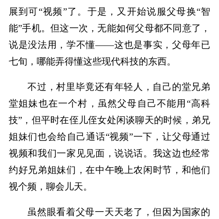
展到可“视频”了。于是，又开始说服父母换“智
能”手机。但这一次，无能如何父母都不同意了，
说是没法用，学不懂——这也是事实，父母年已
七旬，哪能弄得懂这些现代科技的东西。
不过，村里毕竟还有年轻人，自己的堂兄弟
堂姐妹也在一个村，虽然父母自己不能用“高科
技”，但平时在侄儿侄女处闲谈聊天的时候，弟兄
姐妹们也会给自己通话“视频”一下，让父母通过
视频和我们一家见见面，说说话。我这边也经常
约好兄弟姐妹们，在中午晚上农闲时节，和他们
视个频，聊会儿天。
虽然眼看着父母一天天老了，但因为国家的