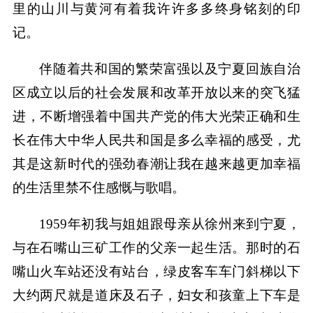
里的山川与黄河有着我许许多多终身铭刻的印
记。
伴随着共和国的繁荣富强以及宁夏回族自治
区成立以后的社会发展和改革开放以来的突飞猛
进，不断增强着中国共产党的伟大光荣正确和生
长在伟大中华人民共和国是多么幸福的感受，尤
其是这新时代的强劲春潮让我在越来越更加幸福
的生活里禁不住感慨与歌唱。
1959年初我与姐姐跟母亲从徐州来到宁夏，
与在石嘴山三矿工作的父亲一起生活。那时的石
嘴山火车站还没有站台，绿皮客车车门斜梯以下
大约两尺就是道床及石子，妇女和孩童上下车是