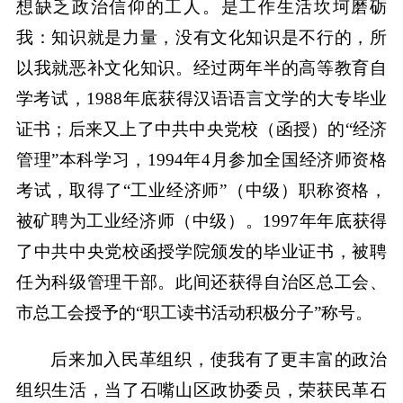
想缺乏政治信仰的工人。是工作生活坎坷磨砺
我：知识就是力量，没有文化知识是不行的，所
以我就恶补文化知识。经过两年半的高等教育自
学考试，1988年底获得汉语语言文学的大专毕业
证书；后来又上了中共中央党校（函授）的“经济
管理”本科学习，1994年4月参加全国经济师资格
考试，取得了“工业经济师”（中级）职称资格，
被矿聘为工业经济师（中级）。1997年年底获得
了中共中央党校函授学院颁发的毕业证书，被聘
任为科级管理干部。此间还获得自治区总工会、
市总工会授予的“职工读书活动积极分子”称号。
后来加入民革组织，使我有了更丰富的政治
组织生活，当了石嘴山区政协委员，荣获民革石