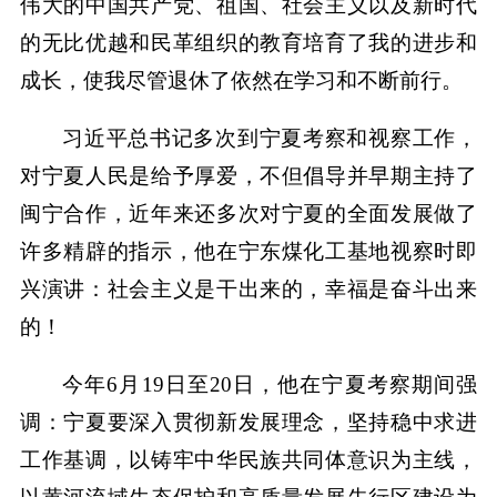
伟大的中国共产党、祖国、社会主义以及新时代
的无比优越和民革组织的教育培育了我的进步和
成长，使我尽管退休了依然在学习和不断前行。
习近平总书记多次到宁夏考察和视察工作，
对宁夏人民是给予厚爱，不但倡导并早期主持了
闽宁合作，近年来还多次对宁夏的全面发展做了
许多精辟的指示，他在宁东煤化工基地视察时即
兴演讲：社会主义是干出来的，幸福是奋斗出来
的！
今年6月19日至20日，他在宁夏考察期间强
调：宁夏要深入贯彻新发展理念，坚持稳中求进
工作基调，以铸牢中华民族共同体意识为主线，