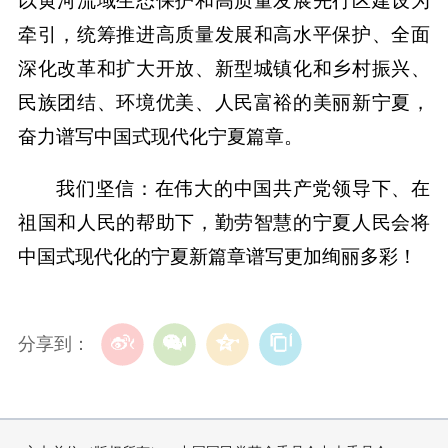
以黄河流域生态保护和高质量发展先行区建设为
牵引，统筹推进高质量发展和高水平保护、全面
深化改革和扩大开放、新型城镇化和乡村振兴、
民族团结、环境优美、人民富裕的美丽新宁夏，
奋力谱写中国式现代化宁夏篇章。
我们坚信：在伟大的中国共产党领导下、在
祖国和人民的帮助下，勤劳智慧的宁夏人民会将
中国式现代化的宁夏新篇章谱写更加绚丽多彩！
分享到：