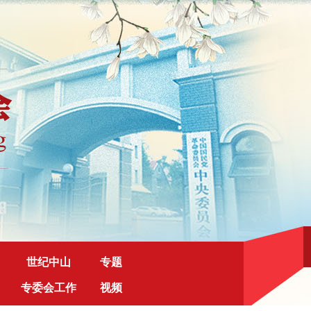
世纪中山
专题
专委会工作
视频