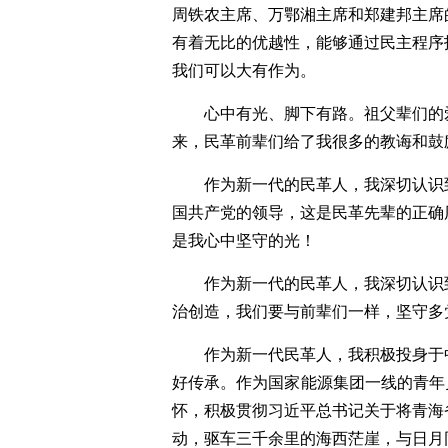
周铁农主席、万鄂湘主席和郑建邦主席
有着无比的优越性，能够通过民主程序
我们可以大有作为。
心中有光、脚下有路。祖父辈们的
来，民革前辈们给了我很多的教诲和鼓
作为新一代的民革人，我深切认识
国共产党的领导，这是民革先辈的正确
是我心中坚守的光！
作为新一代的民革人，我深切认识
治创造，我们要与前辈们一样，坚守多
作为新一代民革人，我积极投身于
好传承。作为国家能源集团一线的青年
怀，积极贯彻习近平总书记关于将青海
动，驱车三千余里的海西茫崖，与日月