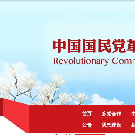
首页
多党合作
公告
思想建设