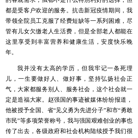
都是受客户欢迎的服务。抗击新冠疫情期间，我
带领全院员工克服了经费短缺等一系列困难，尽
管有儿女欠缴老人生活费，但是全部老人都能在
这里享受到丰富营养和健康生活，安度快乐晚
年。
我并没有太高的学历，但我牢记一条死理
儿，一生要做好人、做好事，坚持弘扬社会正
气，大家都服务别人、服务社会，这个社会就一
定是造福大家。赵强国的事迹被媒体纷纷报道，
他被授予全国、省“见义勇为先进分子”和市“勇敢
市民”等多项荣誉称号，我与强国艰难创业的事也
传了出去，各级政府和社会机构陆续授予我们很