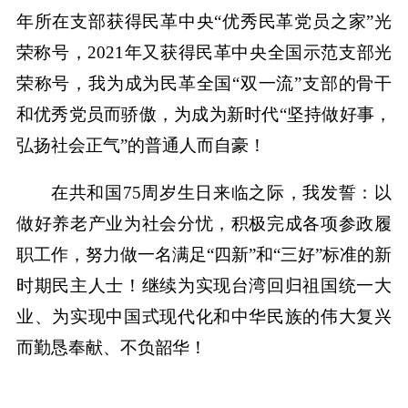
年所在支部获得民革中央“优秀民革党员之家”光
荣称号，2021年又获得民革中央全国示范支部光
荣称号，我为成为民革全国“双一流”支部的骨干
和优秀党员而骄傲，为成为新时代“坚持做好事，
弘扬社会正气”的普通人而自豪！
在共和国75周岁生日来临之际，我发誓：以
做好养老产业为社会分忧，积极完成各项参政履
职工作，努力做一名满足“四新”和“三好”标准的新
时期民主人士！继续为实现台湾回归祖国统一大
业、为实现中国式现代化和中华民族的伟大复兴
而勤恳奉献、不负韶华！