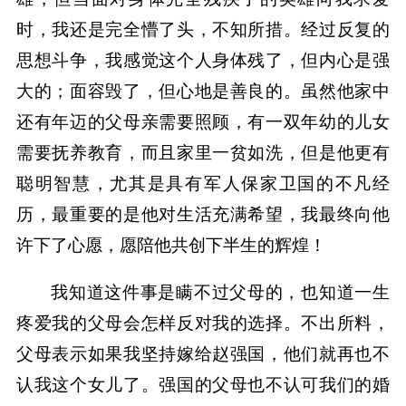
时，我还是完全懵了头，不知所措。经过反复的
思想斗争，我感觉这个人身体残了，但内心是强
大的；面容毁了，但心地是善良的。虽然他家中
还有年迈的父母亲需要照顾，有一双年幼的儿女
需要抚养教育，而且家里一贫如洗，但是他更有
聪明智慧，尤其是具有军人保家卫国的不凡经
历，最重要的是他对生活充满希望，我最终向他
许下了心愿，愿陪他共创下半生的辉煌！
我知道这件事是瞒不过父母的，也知道一生
疼爱我的父母会怎样反对我的选择。不出所料，
父母表示如果我坚持嫁给赵强国，他们就再也不
认我这个女儿了。强国的父母也不认可我们的婚