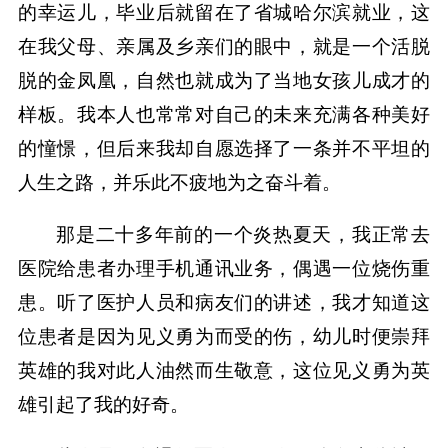
的幸运儿，毕业后就留在了省城哈尔滨就业，这
在我父母、亲属及乡亲们的眼中，就是一个活脱
脱的金凤凰，自然也就成为了当地女孩儿成才的
样板。我本人也常常对自己的未来充满各种美好
的憧憬，但后来我却自愿选择了一条并不平坦的
人生之路，并乐此不疲地为之奋斗着。
那是二十多年前的一个炎热夏天，我正常去
医院给患者办理手机通讯业务，偶遇一位烧伤重
患。听了医护人员和病友们的讲述，我才知道这
位患者是因为见义勇为而受的伤，幼儿时便崇拜
英雄的我对此人油然而生敬意，这位见义勇为英
雄引起了我的好奇。