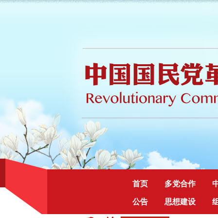
首页
多党合作
公告
思想建设