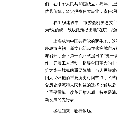
们，在中华人民共和国成立75周年、上
优秀传统，坚定投身伟大事业，责任艰
在组织建设中，市委会机关总支
为“党的统一战线政策提出地”在统一
上海成为中国共产党的诞生地，这
座城市发轫，新文化运动在这座城市发
海召开，会上第一次正式提出了“统一
作、开展工人运动、指导全国革命的中
扩大统一战线的重要阵地；当人民解放
回人民怀抱的重要历史时间节点，民革
合历史潮流和人民利益的选择；解放后
了重要贡献；改革开放以后，特别是浦
新发展的先行者。
鉴往知来，砺行致远。