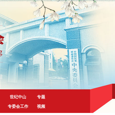
世纪中山
专题
专委会工作
视频