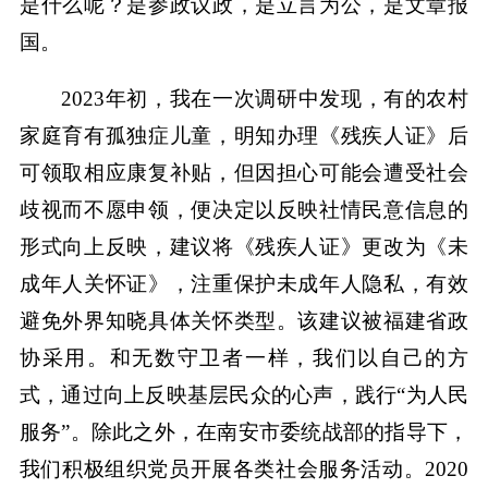
是什么呢？是参政议政，是立言为公，是文章报
国。
2023年初，我在一次调研中发现，有的农村
家庭育有孤独症儿童，明知办理《残疾人证》后
可领取相应康复补贴，但因担心可能会遭受社会
歧视而不愿申领，便决定以反映社情民意信息的
形式向上反映，建议将《残疾人证》更改为《未
成年人关怀证》，注重保护未成年人隐私，有效
避免外界知晓具体关怀类型。该建议被福建省政
协采用。和无数守卫者一样，我们以自己的方
式，通过向上反映基层民众的心声，践行“为人民
服务”。除此之外，在南安市委统战部的指导下，
我们积极组织党员开展各类社会服务活动。2020