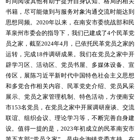
时间阅读其他有助于提升自身认知、格局的相关
书籍，尽可能做到与服务对象沟通交流时能达到
思想同频。2020年以来，在南安市委统战部和民
革泉州市委会的指导下，我们已建成了4个民革党
员之家，截至2024年4月，已依托民革党员之家的
运转，完成18件调研成果。我们在党员之家中开
辟学习区、活动区、党员书屋、多媒体设备、宣
传区，展陈习近平新时代中国特色社会主义思想
和多党合作相关内容、民革党史介绍、党员风采
展示、党员之家管理机制、特色活动，方便南安
市153名党员，在党员之家中开展调研座谈、交流
联谊、组织会议、理论学习等，不断完善自身建
设。值得一提的是，2023年初成立的民革南安市
第五支部“党员之家”，是由金淘镇党委支持，在