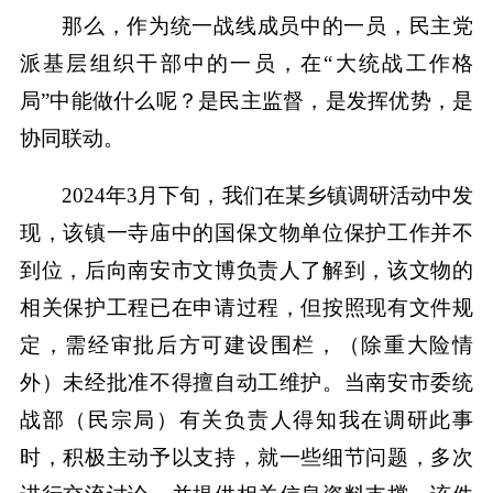
那么，作为统一战线成员中的一员，民主党
派基层组织干部中的一员，在“大统战工作格
局”中能做什么呢？是民主监督，是发挥优势，是
协同联动。
2024年3月下旬，我们在某乡镇调研活动中发
现，该镇一寺庙中的国保文物单位保护工作并不
到位，后向南安市文博负责人了解到，该文物的
相关保护工程已在申请过程，但按照现有文件规
定，需经审批后方可建设围栏，（除重大险情
外）未经批准不得擅自动工维护。当南安市委统
战部（民宗局）有关负责人得知我在调研此事
时，积极主动予以支持，就一些细节问题，多次