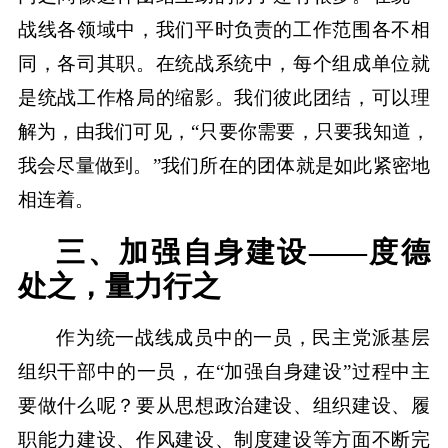
战线各领域中，我们平时负责的工作范围各不相
同，各司其职。在统战系统中，每个组成单位就
是统战工作格局的缩影。我们彼此团结，可以理
解为，由我们可见，“只要你需要，只要我知道，
我会尽量做到。”我们所在的团体就是如此紧密地
相连着。
三、加强自身建设——度德
处之，量力行之
作为统一战线成员中的一员，民主党派基层
组织干部中的一员，在“加强自身建设”过程中主
要做什么呢？要从思想政治建设、组织建设、履
职能力建设、作风建设、制度建设等方面不断完