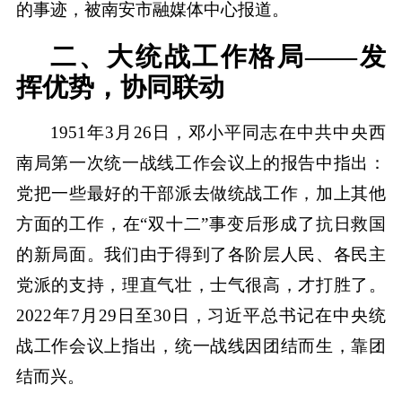
的事迹，被南安市融媒体中心报道。
二、大统战工作格局——发
挥优势，协同联动
1951年3月26日，邓小平同志在中共中央西
南局第一次统一战线工作会议上的报告中指出：
党把一些最好的干部派去做统战工作，加上其他
方面的工作，在“双十二”事变后形成了抗日救国
的新局面。我们由于得到了各阶层人民、各民主
党派的支持，理直气壮，士气很高，才打胜了。
2022年7月29日至30日，习近平总书记在中央统
战工作会议上指出，统一战线因团结而生，靠团
结而兴。