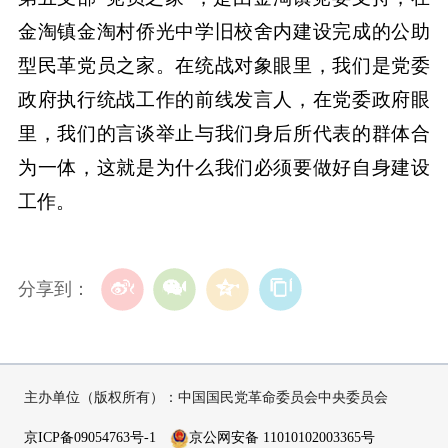
金淘镇金淘村侨光中学旧校舍内建设完成的公助
型民革党员之家。在统战对象眼里，我们是党委
政府执行统战工作的前线发言人，在党委政府眼
里，我们的言谈举止与我们身后所代表的群体合
为一体，这就是为什么我们必须要做好自身建设
工作。
分享到：
主办单位（版权所有）：中国国民党革命委员会中央委员会
京ICP备09054763号-1
京公网安备 11010102003365号