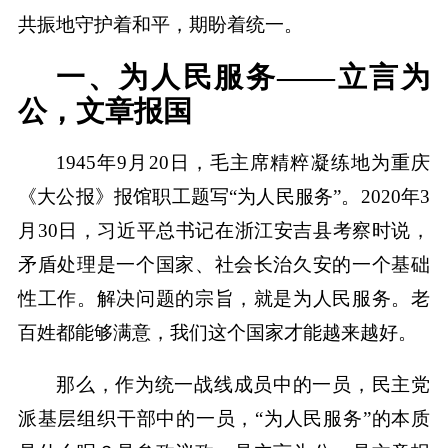
共振地守护着和平，期盼着统一。
一、为人民服务——立言为
公，文章报国
1945年9月20日，毛主席精粹凝练地为重庆
《大公报》报馆职工题写“为人民服务”。2020年3
月30日，习近平总书记在浙江安吉县考察时说，
矛盾处理是一个国家、社会长治久安的一个基础
性工作。解决问题的宗旨，就是为人民服务。老
百姓都能够满意，我们这个国家才能越来越好。
那么，作为统一战线成员中的一员，民主党
派基层组织干部中的一员，“为人民服务”的本质