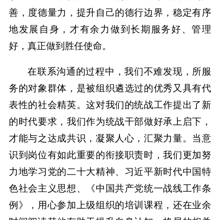
善，度德量力，提升自己的德行边界，稳定有序
地发展自身，才有余力做到长期服务好、管理
好，真正做到胜任使命。
在联系沟通的过程中，我们不难发现，所服
务的对象群体，是被组织遴选过的优秀又具有代
表性的社会精英。这对我们的统战工作提出了新
的时代要求，我们作为统战干部做好承上启下，
才能与之达成共识，凝聚人心，汇聚力量。当意
识到岗位有如此重要的衔接职责时，我们更加努
力地学习党的二十大精神、习近平新时代中国特
色社会主义思想、《中国共产党统一战线工作条
例》，用心参加上级组织的培训课程，还在业余