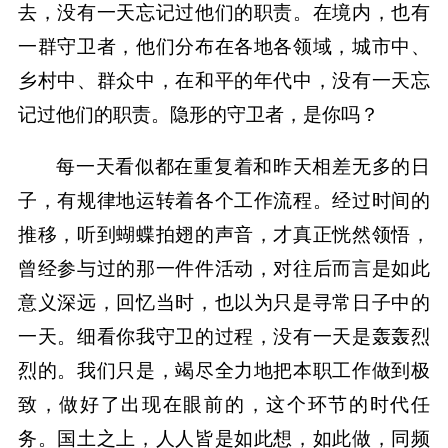
去，没有一天忘记过他们的职责。在境内，也有
一群守卫者，他们分布在各地各领域，城市中、
乡村中、群众中，在和平的年代中，没有一天忘
记过他们的职责。隐形的守卫者，是你吗？
每一天看似都在重复着和昨天相差无多的日
子，有规律地运转着各个工作流程。经过时间的
推移，听到蝴蝶拍翅的声音，才真正恍然领悟，
曾经参与过的那一件件活动，对往后而言是如此
意义深远，回忆当时，也以为只是寻常日子中的
一天。细看你我守卫的过程，没有一天是轰轰烈
烈的。我们只是，竭尽全力地把本职工作做到极
致，做好了出现在眼前的，这个环节的时代任
务。国土之上，人人皆是如此想，如此做，同频