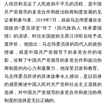
人经历和见证了人民政协不平凡的历程，是中国
共产党领导的多党合作和政治协商制度发展的见
证者和参与者。2019年7月，叔叔马志伟受邀在全
国政协“委员讲堂”作了《四代政协人 传承爱国
情》的演讲。时任全国政协主席汪洋听后给予高
度评价， 他指出：马志伟委员讲的四代人的政协
情缘，就是中国共产党领导下的多党合作的缩
影，诠释了中国共产党领导的多党合作和政治协
商制度的向心力和凝聚力，他深受启发和教育。
马志伟委员所讲的具体故事令人感动，是以切身
的感受阐述中国人民对共产党和社会主义道路的
选择，对中国共产党领导的多党合作和政治协商
制度的选择是无比正确的。