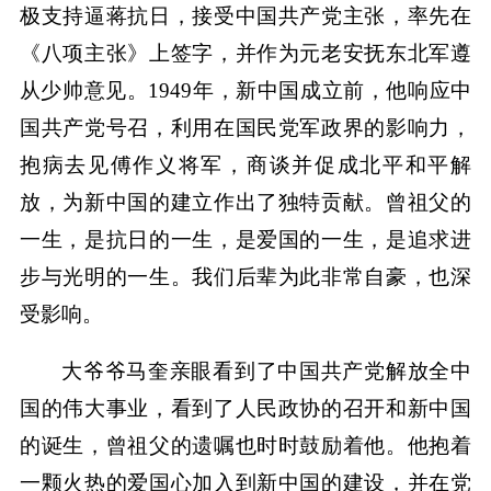
极支持逼蒋抗日，接受中国共产党主张，率先在
《八项主张》上签字，并作为元老安抚东北军遵
从少帅意见。1949年，新中国成立前，他响应中
国共产党号召，利用在国民党军政界的影响力，
抱病去见傅作义将军，商谈并促成北平和平解
放，为新中国的建立作出了独特贡献。曾祖父的
一生，是抗日的一生，是爱国的一生，是追求进
步与光明的一生。我们后辈为此非常自豪，也深
受影响。
大爷爷马奎亲眼看到了中国共产党解放全中
国的伟大事业，看到了人民政协的召开和新中国
的诞生，曾祖父的遗嘱也时时鼓励着他。他抱着
一颗火热的爱国心加入到新中国的建设，并在党