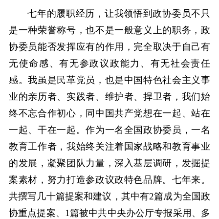
七年的履职经历，让我领悟到政协委员不只
是一种荣誉称号，也不是一般意义上的职务，政
协委员能否发挥应有的作用，完全取决于自己有
无使命感、有无参政议政能力、有无社会责任
感。我虽是民革党员，也是中国特色社会主义事
业的亲历者、实践者、维护者、捍卫者，我们始
终不忘合作初心，同中国共产党想在一起、站在
一起、干在一起。作为一名全国政协委员，一名
教育工作者，我始终关注着国家战略和教育事业
的发展，凝聚团队力量，深入基层调研，发掘提
案素材，努力打造参政议政特色品牌。七年来。
共撰写几十篇提案和建议，其中有2篇成为全国政
协重点提案、1篇被中共中央办公厅专报采用、多