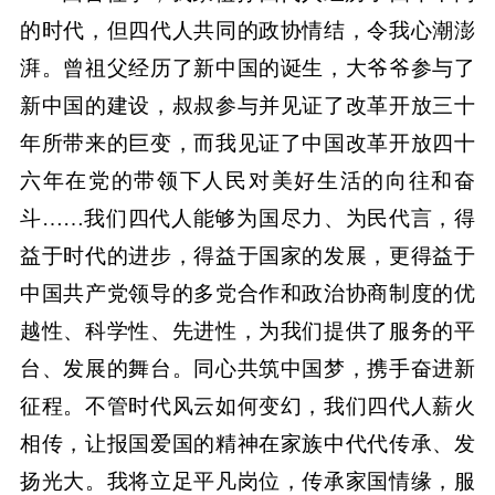
的时代，但四代人共同的政协情结，令我心潮澎
湃。曾祖父经历了新中国的诞生，大爷爷参与了
新中国的建设，叔叔参与并见证了改革开放三十
年所带来的巨变，而我见证了中国改革开放四十
六年在党的带领下人民对美好生活的向往和奋
斗……我们四代人能够为国尽力、为民代言，得
益于时代的进步，得益于国家的发展，更得益于
中国共产党领导的多党合作和政治协商制度的优
越性、科学性、先进性，为我们提供了服务的平
台、发展的舞台。同心共筑中国梦，携手奋进新
征程。不管时代风云如何变幻，我们四代人薪火
相传，让报国爱国的精神在家族中代代传承、发
扬光大。我将立足平凡岗位，传承家国情缘，服