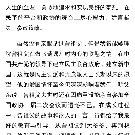
人生的至理，勇敢地追求和实现美好的梦想，在
民革的平台和政协的舞台上尽心竭力、建言献
策、参政议政。
虽然没有亲眼见过曾祖父，但是我很能够理
解曾祖父在做《遗嘱》时内心的欣慰之情，在中
国共产党的领导下建立民主联合政府，建立新中
国，这就是民主党派和无党派人士长期以来的愿
望。他的爱国情怀至今仍深深影响着我们。听父
亲说，曾祖父去世时还在因病重没能亲自参加全
国政协一届二次会议而遗憾不已。在成长过程
中，曾祖父的故事和家人的一言一行都给了我最
好的教育与引导。从曾祖父到大爷爷、再到叔