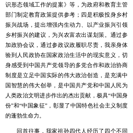
识形态领域工作的提案》等，为政府和教育主管
部门制定教育政策提供参考；四是积极投身乡村
振兴战场，提出增强内生动力、以产业振兴引领
乡村振兴的建议，为兴农富农出谋划策。通过参
加政协会议，通过参政议政履职尽责，我亲身体
验到人民政协在国家政治生活中的现实意义，切
身感受到中国共产党领导的多党合作和政治协商
制度是立足中国实际的伟大政治创造，是充满中
国智慧的伟大创举，是中国共产党和中国人民为
人类政治文明进步作出的杰出贡献，极具“中国身
份”和“中国象征”，彰显了中国特色社会主义制度
的蓬勃生命力。
回首往事，我家祖孙四代人经历了四个不同