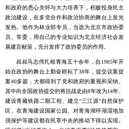
和政府的悉心关怀与大力培养下，积极投身民主
政治建设，在多党合作和政治协商的舞台上发光
发热。他作为林业部专员，当选为北京市政协委
员、常委，用自己的专业知识为北京经济社会发
展建言献策，充分发挥了政协委员的作用。
叔叔马志伟扎根青海五十余年，自1985年开
始在政协的舞台上勤奋耕耘了38年，提交议案提
案40多篇，大都得到了党和政府的重视和采纳。
其中向全国政协提交的将抗战史由8年改为14年、
建设青藏铁路二期工程、建立“三江源”自然保护
区、在青海建设国家公园、对青海湖环湖湿地加
强保护等建议都在民革中央的推动下得以实现。