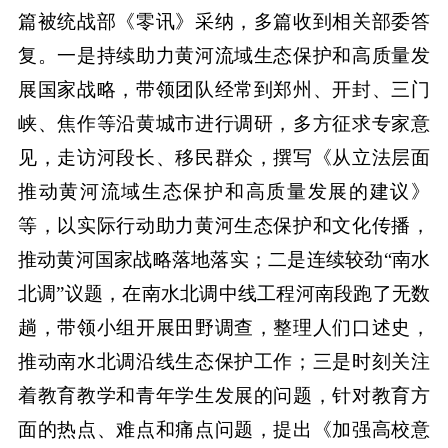
篇被统战部《零讯》采纳，多篇收到相关部委答
复。一是持续助力黄河流域生态保护和高质量发
展国家战略，带领团队经常到郑州、开封、三门
峡、焦作等沿黄城市进行调研，多方征求专家意
见，走访河段长、移民群众，撰写《从立法层面
推动黄河流域生态保护和高质量发展的建议》
等，以实际行动助力黄河生态保护和文化传播，
推动黄河国家战略落地落实；二是连续较劲“南水
北调”议题，在南水北调中线工程河南段跑了无数
趟，带领小组开展田野调查，整理人们口述史，
推动南水北调沿线生态保护工作；三是时刻关注
着教育教学和青年学生发展的问题，针对教育方
面的热点、难点和痛点问题，提出《加强高校意