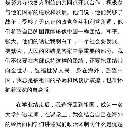
是努力寻找各方利益的共同点开展合作，积极参
与他们国家的建设和发展。他们说，他们受够了
战争，受够了无休止的政党争斗和利益角逐，他
们希望自己的国家能够像中国一样团结、和平、
强大。他们的话让我明白了，一个社会要发展、
要繁荣，人民的团结是答案中最重要的部分。我
们不仅要在内部保持这样的团结，还要把团结带
向全世界，造福世界人民。身在海外，遥望中
国，我总是被祖国的格局和风貌所震撼，也常怀
抱着深深的自豪感。
在学业结束后，我选择回到祖国，成为一名
大学外语老师，在课堂上，我会结合自己在海外
的经历向同学们讲述我们政治体制为什么是优越