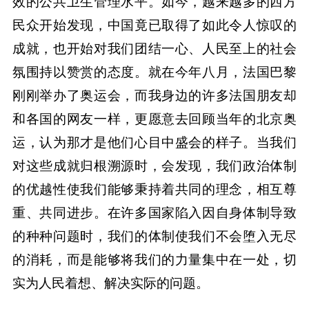
效的公共卫生管理水平。如今，越来越多的西方
民众开始发现，中国竟已取得了如此令人惊叹的
成就，也开始对我们团结一心、人民至上的社会
氛围持以赞赏的态度。就在今年八月，法国巴黎
刚刚举办了奥运会，而我身边的许多法国朋友却
和各国的网友一样，更愿意去回顾当年的北京奥
运，认为那才是他们心目中盛会的样子。当我们
对这些成就归根溯源时，会发现，我们政治体制
的优越性使我们能够秉持着共同的理念，相互尊
重、共同进步。在许多国家陷入因自身体制导致
的种种问题时，我们的体制使我们不会堕入无尽
的消耗，而是能够将我们的力量集中在一处，切
实为人民着想、解决实际的问题。