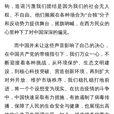
钩，造谣污蔑我们团结是因为我们的社会无人
权、不自由。他们频频在各种场合为“台独”分子
和反动势力提供舞台，摇旗呐喊，在西方民众的
心里种下了对中国深深的偏见。
而中国并未让这些声音影响了自己的决心，
在中国共产党的带领指引下，我们万众一心，不
断迎接着各种挑战，从环境保护、生态文明建
设，到核心科技突破、营造创新环境，再到扩大
对外开放、维护市场秩序，我们稳扎稳打地前
进，将一个个设想变为现实。在抗击疫情的斗争
中，中国快速采取有力措施，有效遏制了病毒传
播，保障了人民的生命安全与健康，也展现出高