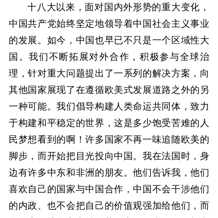
十八大以来，面对国内外形势的重大变化，
中国共产党始终坚定地领导着中国社会主义事业
的发展。如今，中国也早已不只是一个区域性大
国。我们不断拓展对外合作，积极参与全球治
理，针对重大问题提出了一系列的解决方案，向
其他国家展现了在遵循欧美式发展道路之外的另
一种可能。我们倡导构建人类命运共同体，致力
于构建和平稳定的世界，这是多少饱受苦难的人
民梦想看到的啊！许多国家不再一味追随欧美的
脚步，而开始把目光投向中国。我在法国时，身
边有许多中东和非洲的朋友。他们告诉我，他们
喜欢自己的国家与中国合作，中国不会干涉他们
的内政、也不会把自己的价值观强加给他们，而