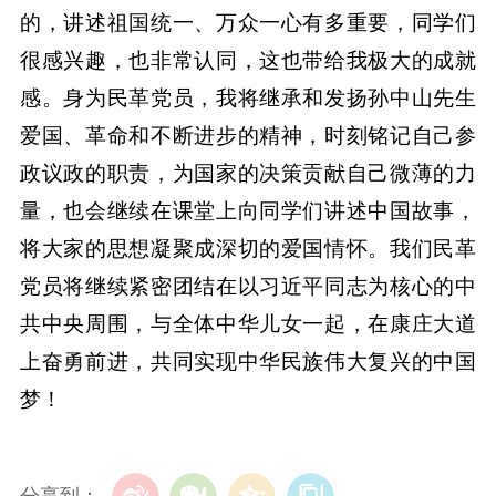
的，讲述祖国统一、万众一心有多重要，同学们
很感兴趣，也非常认同，这也带给我极大的成就
感。身为民革党员，我将继承和发扬孙中山先生
爱国、革命和不断进步的精神，时刻铭记自己参
政议政的职责，为国家的决策贡献自己微薄的力
量，也会继续在课堂上向同学们讲述中国故事，
将大家的思想凝聚成深切的爱国情怀。我们民革
党员将继续紧密团结在以习近平同志为核心的中
共中央周围，与全体中华儿女一起，在康庄大道
上奋勇前进，共同实现中华民族伟大复兴的中国
梦！
分享到：