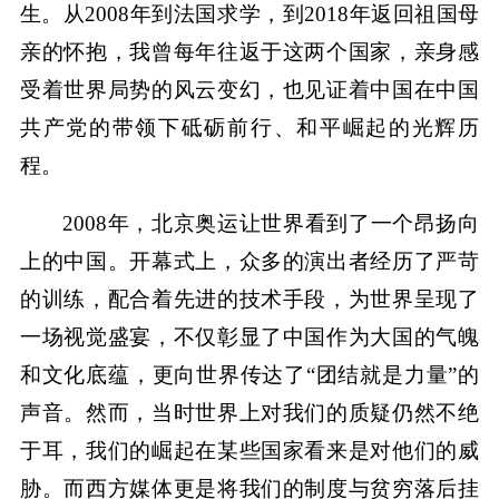
生。从2008年到法国求学，到2018年返回祖国母
亲的怀抱，我曾每年往返于这两个国家，亲身感
受着世界局势的风云变幻，也见证着中国在中国
共产党的带领下砥砺前行、和平崛起的光辉历
程。
2008年，北京奥运让世界看到了一个昂扬向
上的中国。开幕式上，众多的演出者经历了严苛
的训练，配合着先进的技术手段，为世界呈现了
一场视觉盛宴，不仅彰显了中国作为大国的气魄
和文化底蕴，更向世界传达了“团结就是力量”的
声音。然而，当时世界上对我们的质疑仍然不绝
于耳，我们的崛起在某些国家看来是对他们的威
胁。而西方媒体更是将我们的制度与贫穷落后挂