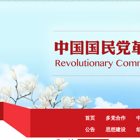
首页
多党合作
公告
思想建设