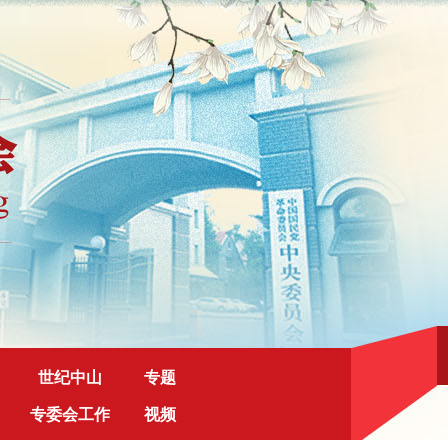
世纪中山
专题
专委会工作
视频