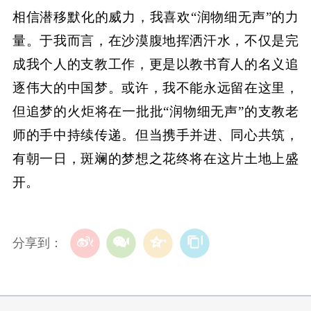
相信潜移默化的威力，我喜欢“润物细无声”的力
量。于我而言，在沙漠腹地挥洒汗水，不仅是完
成我个人的支教工作，更是以教书育人的名义追
逐伟大的中国梦。或许，我不能永远留在这里，
但追梦的火炬将在一批批“润物细无声”的支教老
师的手中持续传递。但当携手并进、同心共筑，
有朝一日，斑斓的梦想之花终将在这片土地上盛
开。
分享到：