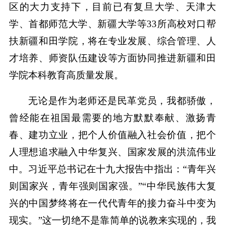
区的大力支持下，目前已有复旦大学、天津大
学、首都师范大学、新疆大学等33所高校对口帮
扶新疆和田学院，将在专业发展、综合管理、人
才培养、师资队伍建设等方面协同推进新疆和田
学院本科教育高质量发展。
无论是作为老师还是民革党员，我都骄傲，
曾经能在祖国最需要的地方默默奉献、激扬青
春、建功立业，把个人价值融入社会价值，把个
人理想追求融入中华复兴、国家发展的洪流伟业
中。习近平总书记在十九大报告中指出：“青年兴
则国家兴，青年强则国家强。”“中华民族伟大复
兴的中国梦终将在一代代青年的接力奋斗中变为
现实。”这一切绝不是靠简单的说教来实现的，我