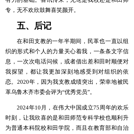
专，无不欢欣鼓舞喜笑颜开。
五、后记
在和田支教的一年半期间，民革也一直以组
织的形式和个人的力量关心着我，一条条文字信
息，一次次电话问候，或者借出差和田时顺便对
我探望，都让我更加深刻地感受到对组织的依
恋。2020年，因为我支教成绩突出，荣幸地被民
革乌鲁木齐市委会评为“优秀党员”。
2024年10月，在伟大中国成立75周年的欢乐
时刻，让我欣喜的是和田师范专科学校也顺利升
为普通本科院校和田学院，而且在教育部和自治