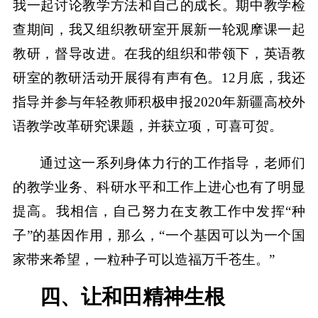
我一起讨论教学方法和自己的成长。期中教学检
查期间，我又组织教研室开展新一轮观摩课一起
教研，督导改进。在我的组织和带领下，英语教
研室的教研活动开展得有声有色。12月底，我还
指导并参与年轻教师积极申报2020年新疆高校外
语教学改革研究课题，并获立项，可喜可贺。
通过这一系列身体力行的工作指导，老师们
的教学业务、科研水平和工作上进心也有了明显
提高。我相信，自己努力在支教工作中发挥“种
子”的基因作用，那么，“一个基因可以为一个国
家带来希望，一粒种子可以造福万千苍生。”
四、让和田精神生根