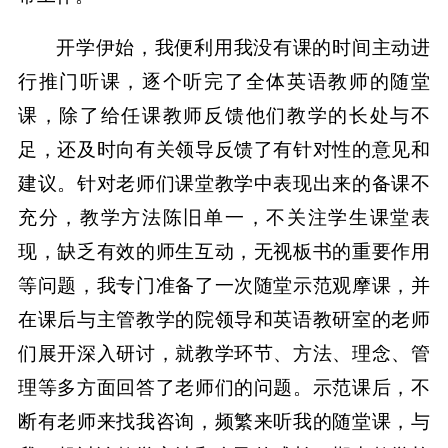
开学伊始，我便利用我没有课的时间主动进
行推门听课，逐个听完了全体英语教师的随堂
课，除了给任课教师反馈他们教学的长处与不
足，还及时向有关领导反馈了有针对性的意见和
建议。针对老师们课堂教学中表现出来的备课不
充分，教学方法陈旧单一，不关注学生课堂表
现，缺乏有效的师生互动，无视板书的重要作用
等问题，我专门准备了一次随堂示范观摩课，并
在课后与主管教学的院领导和英语教研室的老师
们展开深入研讨，就教学环节、方法、理念、管
理等多方面回答了老师们的问题。示范课后，不
断有老师来找我咨询，频繁来听我的随堂课，与