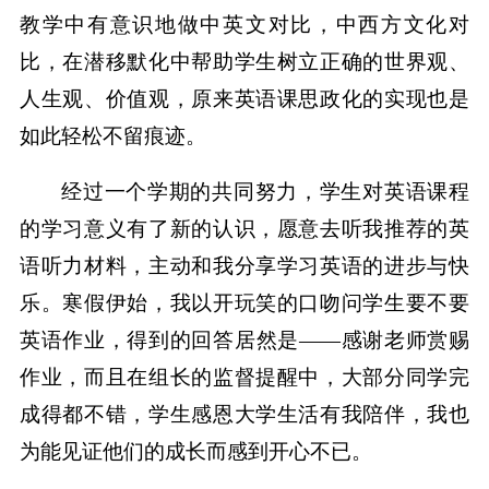
教学中有意识地做中英文对比，中西方文化对
比，在潜移默化中帮助学生树立正确的世界观、
人生观、价值观，原来英语课思政化的实现也是
如此轻松不留痕迹。
经过一个学期的共同努力，学生对英语课程
的学习意义有了新的认识，愿意去听我推荐的英
语听力材料，主动和我分享学习英语的进步与快
乐。寒假伊始，我以开玩笑的口吻问学生要不要
英语作业，得到的回答居然是——感谢老师赏赐
作业，而且在组长的监督提醒中，大部分同学完
成得都不错，学生感恩大学生活有我陪伴，我也
为能见证他们的成长而感到开心不已。