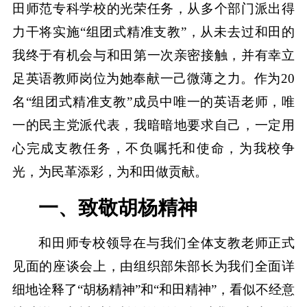
田师范专科学校的光荣任务，从多个部门派出得
力干将实施“组团式精准支教”，从未去过和田的
我终于有机会与和田第一次亲密接触，并有幸立
足英语教师岗位为她奉献一己微薄之力。作为20
名“组团式精准支教”成员中唯一的英语老师，唯
一的民主党派代表，我暗暗地要求自己，一定用
心完成支教任务，不负嘱托和使命，为我校争
光，为民革添彩，为和田做贡献。
一、致敬胡杨精神
和田师专校领导在与我们全体支教老师正式
见面的座谈会上，由组织部朱部长为我们全面详
细地诠释了“胡杨精神”和“和田精神”，看似不经意