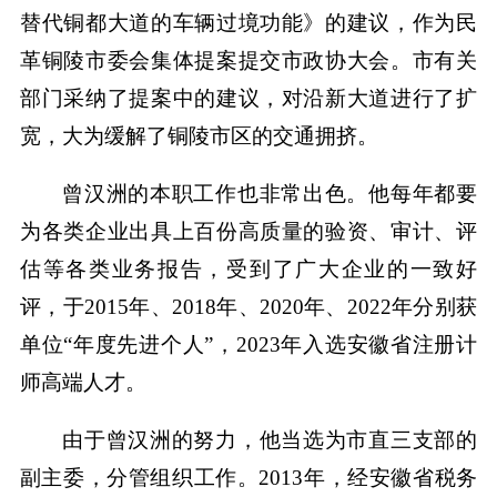
替代铜都大道的车辆过境功能》的建议，作为民
革铜陵市委会集体提案提交市政协大会。市有关
部门采纳了提案中的建议，对沿新大道进行了扩
宽，大为缓解了铜陵市区的交通拥挤。
曾汉洲的本职工作也非常出色。他每年都要
为各类企业出具上百份高质量的验资、审计、评
估等各类业务报告，受到了广大企业的一致好
评，于2015年、2018年、2020年、2022年分别获
单位“年度先进个人”，2023年入选安徽省注册计
师高端人才。
由于曾汉洲的努力，他当选为市直三支部的
副主委，分管组织工作。2013年，经安徽省税务