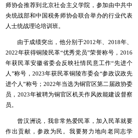
师协会推荐到北京社会主义学院，参加由中共中
央统战部和中国税务师协会联合举办的行业代表
人士统战理论培训班。
由于成绩突出，他分别于2012年、2018年、
2022年获得铜陵民革“优秀党员”荣誉称号，2016
年获民革安徽省委会反映社情民意工作“先进个
人”称号，2023年获民革铜陵市委会“参政议政先
进个人”称号；2022年当选为铜官区第二届政协委
员，2023年被聘为铜官区机关作风效能建设督察
员。
曾汉洲说，我非常热爱民革，加入民革就要
作出贡献，参政为民。我要努力地向老同志学