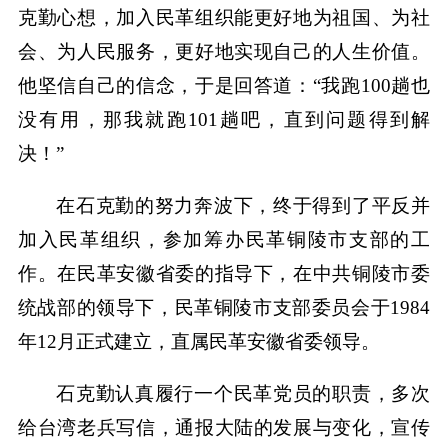
克勤心想，加入民革组织能更好地为祖国、为社
会、为人民服务，更好地实现自己的人生价值。
他坚信自己的信念，于是回答道：“我跑100趟也
没有用，那我就跑101趟吧，直到问题得到解
决！”
在石克勤的努力奔波下，终于得到了平反并
加入民革组织，参加筹办民革铜陵市支部的工
作。在民革安徽省委的指导下，在中共铜陵市委
统战部的领导下，民革铜陵市支部委员会于1984
年12月正式建立，直属民革安徽省委领导。
石克勤认真履行一个民革党员的职责，多次
给台湾老兵写信，通报大陆的发展与变化，宣传