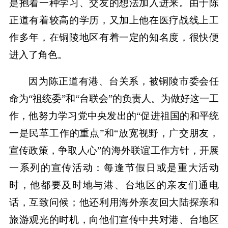
是抱着一种学习、交友的想法加入进来。由于陈
正道有着较高的学历，又加上他在医疗战线上工
作多年，在铜陵地区有着一定的知名度，很快便
进入了角色。
因为陈正道有港、台关系，被铜陵市委会任
命为“祖统委”和“台联会”的负责人。为做好这一工
作，他努力学习党中央发出的“促进祖国的和平统
一是民革工作的重点”和“放宽视野，广交朋友，
宣传政策，争取人心”的海外联谊工作方针，开展
一系列的宣传活动：每逢节假日或是重大活动
时，他都要及时地与港、台地区的亲友们通电
话，互致问候；他还利用海外亲友回大陆探亲和
旅游观光的时机，向他们宣传中共对港、台地区