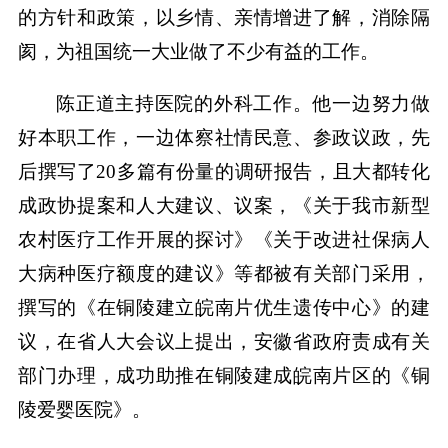
的方针和政策，以乡情、亲情增进了解，消除隔
阂，为祖国统一大业做了不少有益的工作。
陈正道主持医院的外科工作。他一边努力做
好本职工作，一边体察社情民意、参政议政，先
后撰写了20多篇有份量的调研报告，且大都转化
成政协提案和人大建议、议案，《关于我市新型
农村医疗工作开展的探讨》《关于改进社保病人
大病种医疗额度的建议》等都被有关部门采用，
撰写的《在铜陵建立皖南片优生遗传中心》的建
议，在省人大会议上提出，安徽省政府责成有关
部门办理，成功助推在铜陵建成皖南片区的《铜
陵爱婴医院》。