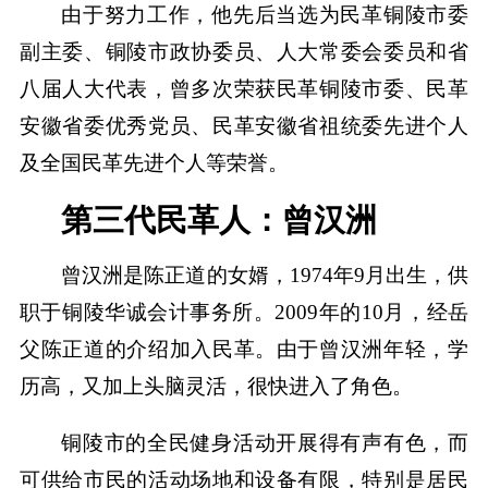
由于努力工作，他先后当选为民革铜陵市委
副主委、铜陵市政协委员、人大常委会委员和省
八届人大代表，曾多次荣获民革铜陵市委、民革
安徽省委优秀党员、民革安徽省祖统委先进个人
及全国民革先进个人等荣誉。
第三代民革人：曾汉洲
曾汉洲是陈正道的女婿，1974年9月出生，供
职于铜陵华诚会计事务所。2009年的10月，经岳
父陈正道的介绍加入民革。由于曾汉洲年轻，学
历高，又加上头脑灵活，很快进入了角色。
铜陵市的全民健身活动开展得有声有色，而
可供给市民的活动场地和设备有限，特别是居民