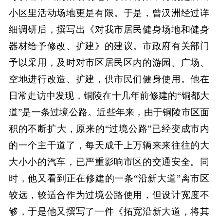
小区里活动场地更是有限。于是，曾汉洲经过详
细调研后，撰写出《对我市居民健身场地和健身
器材给予修改、扩建》的建议。市政府有关部门
予以采用，及时对市区居民区内的游园、广场、
空地进行改造、扩建，供市民们健身使用。他在
日常走访中发现，铜陵在十几年前修建的“铜都大
道”是一条过境公路。近些年来，由于铜陵市区面
积的不断扩大，原来的“过境公路”已经变成市内
的一个主干道了，每天成千上万辆来来往往的大
大小小的汽车，已严重影响市区的交通安全。同
时，他又看到正在修建的一条“沿新大道”离市区
较远，较适合作为过境公路使用，但设计宽度不
够，于是他又撰写了一件《拓宽沿新大道，将其