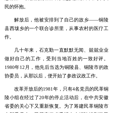
民的怀抱。
解放后，他被安排到了自己的故乡——铜陵
县西垅乡的一个联合诊所里，从事农村的医疗工
作。
几十年来，石克勤一直默默无闻、兢兢业业
做好自己的工作，受到当地百姓的一致好评。
1980年12月，他先后当选为铜陵县、铜陵市的政
协委员，从那以后，便开始了参政议政工作。
改革开放后的1981年，只有4名党员的民革铜
陵小组在经过了20年的停止活动后，在中共安徽
省委的关心下又重新恢复。为了筹建民革铜陵市