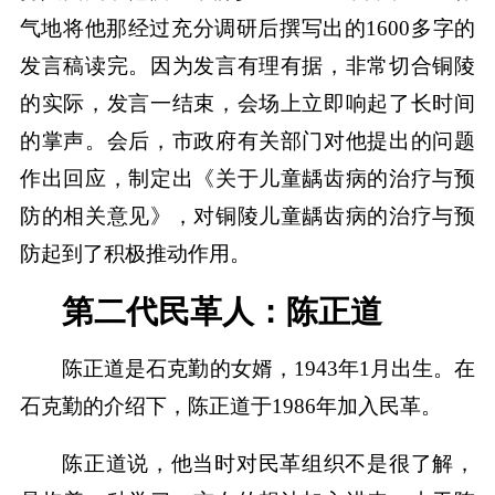
气地将他那经过充分调研后撰写出的1600多字的
发言稿读完。因为发言有理有据，非常切合铜陵
的实际，发言一结束，会场上立即响起了长时间
的掌声。会后，市政府有关部门对他提出的问题
作出回应，制定出《关于儿童龋齿病的治疗与预
防的相关意见》，对铜陵儿童龋齿病的治疗与预
防起到了积极推动作用。
第二代民革人：陈正道
陈正道是石克勤的女婿，1943年1月出生。在
石克勤的介绍下，陈正道于1986年加入民革。
陈正道说，他当时对民革组织不是很了解，