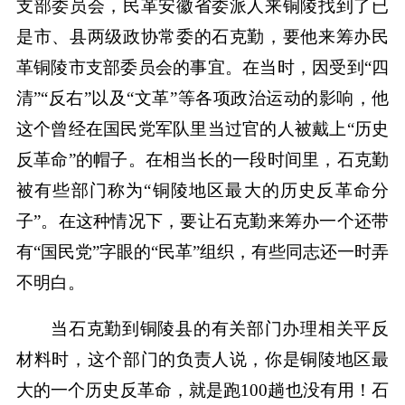
支部委员会，民革安徽省委派人来铜陵找到了已
是市、县两级政协常委的石克勤，要他来筹办民
革铜陵市支部委员会的事宜。在当时，因受到“四
清”“反右”以及“文革”等各项政治运动的影响，他
这个曾经在国民党军队里当过官的人被戴上“历史
反革命”的帽子。在相当长的一段时间里，石克勤
被有些部门称为“铜陵地区最大的历史反革命分
子”。在这种情况下，要让石克勤来筹办一个还带
有“国民党”字眼的“民革”组织，有些同志还一时弄
不明白。
当石克勤到铜陵县的有关部门办理相关平反
材料时，这个部门的负责人说，你是铜陵地区最
大的一个历史反革命，就是跑100趟也没有用！石