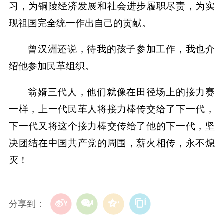
习，为铜陵经济发展和社会进步履职尽责，为实
现祖国完全统一作出自己的贡献。
曾汉洲还说，待我的孩子参加工作，我也介
绍他参加民革组织。
翁婿三代人，他们就像在田径场上的接力赛
一样，上一代民革人将接力棒传交给了下一代，
下一代又将这个接力棒交传给了他的下一代，坚
决团结在中国共产党的周围，薪火相传，永不熄
灭！
分享到：