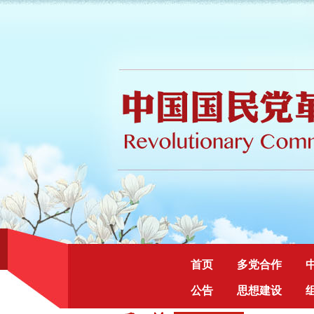
首页
多党合作
公告
思想建设