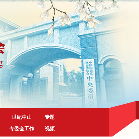
世纪中山
专题
专委会工作
视频