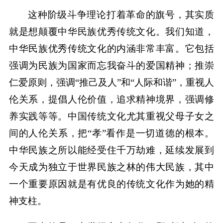
这种阶级斗争理论打着革命的旗号，其实质
就是想颠覆中华民族优秀传统文化。我们知道，
中华民族优秀传统文化的内涵非常丰富。它包括
强调为民族为国家而忘我奋斗的爱国精神；推崇
仁爱原则，强调“推己及人”和“人际和谐”，重视人
伦关系，提倡人伦价值，追求精神境界，强调修
养实践等等。中国传统文化尤其重视父母子女之
间的人伦关系，把“孝”看作是一切道德的根本。
中华民族之所以能经受住千万劫难，延续发展到
今天成为独立于世界民族之林的伟大民族，其中
一个重要原因就是有优良的传统文化作为她的精
神支柱。