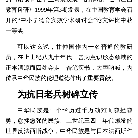
教育科研》1999年第3期发表，在中国教育学会召
开的“中小学德育实效学术研讨会”论文评比中获
一等奖。
可以这么说，甘仲国作为一名普通的教研
员，在上世纪八九十年代，曾为意识形态领域的
正本清源而四处奔走，奋笔疾书，大声呐喊，为
传承中华民族的伦理道德作出了重要贡献。
为抗日老兵树碑立传
中华民族是一个经历过千万劫难而愈挫愈
勇，愈挫愈强的民族。上世纪三四十年代爆发的
世界反法西斯战争，中华民族是与日本法西斯作