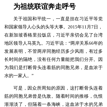
为祖统联谊奔走呼号
关于祖国和平统一，一直是挂在习近平等党
和国家领导人心头的头等大事。2015年11月7日，
在新加坡香格里拉饭店，习近平亲切会见了台湾
地区领导人马英九。习近平说：“两岸关系66年的
发展表明，不管两岸同胞经历多少风雨，有过多
长时间的隔绝，没有任何力量能把我们分开。因
为我们是打断骨头连着筋的同胞兄弟，是血浓于
水的一家人。”
可是，因众所周知的原因，这打断骨头连着
筋的同胞兄弟曾是仇敌。随着时间的推移，仇恨
渐渐淡了，但隔着一条海峡，这血浓于水的兄弟