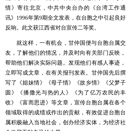
情》寄往北京，中共中央台办的《台湾工作通
讯》1996年第9期全文发表，在台胞之中引起良好
反响。此文获江西省对台宣传二等奖。
就这样，一有机会，甘仲国便与台胞台属交
友，了解他们的情况，并及时向有关部门反映，
帮助他们解决实际问题。发现他们有感人事迹，
立即写成文章，在有关报刊发表。甘仲国先后撰
写了《姐妹情》《母子情》《故乡情》《父梦子
圆》《播撒光与热的人》《为了亿万农民的丰
收》《富而思进》等文章，宣传台胞台属在各个
领域取得的成绩或作出的贡献，有效促进台胞台
属积极融入当地社会，创办经济实体，为经济社