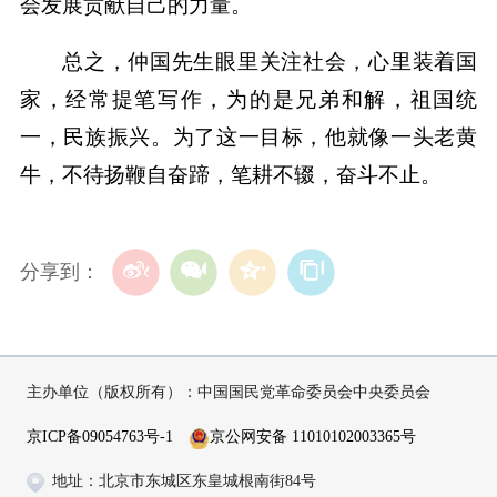
会发展贡献自己的力量。
总之，仲国先生眼里关注社会，心里装着国
家，经常提笔写作，为的是兄弟和解，祖国统
一，民族振兴。为了这一目标，他就像一头老黄
牛，不待扬鞭自奋蹄，笔耕不辍，奋斗不止。
分享到：
主办单位（版权所有）：中国国民党革命委员会中央委员会
京ICP备09054763号-1
京公网安备 11010102003365号
地址：北京市东城区东皇城根南街84号