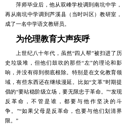
萍师毕业后，他从双峰学校调到南坑中学，
再从南坑中学调到芦溪县（当时叫区）教研室，
成了一名中学语文教研员。
为伦理教育大声疾呼
上世纪八十年代，虽然“四人帮”被扫进了历
史垃圾堆，但他们鼓吹的那些“左”的理论和影
响，并没有得到彻底根除。特别是在文化教育领
域，有些东西还在继续漫延。比如“文革”时期提
倡的“要站稳阶级立场，要无限忠于革命。”“发现
反革命，不管是谁，都要与他作坚决的斗
争。”“如果父母是反革命，也要与他们划清界
限。”