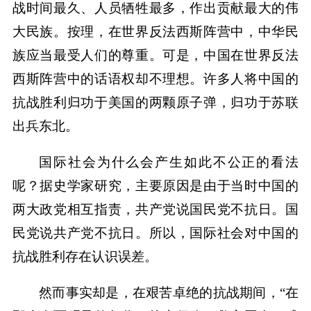
战时间最久、人员牺牲最多，作出贡献最大的伟
大民族。按理，在世界反法西斯阵营中，中华民
族应当最受人们的尊重。可是，中国在世界反法
西斯阵营中的话语权却不理想。许多人将中国的
抗战胜利归功于美国的两颗原子弹，归功于苏联
出兵东北。
国际社会为什么会产生如此不公正的看法
呢？据史学家研究，主要原因是由于当时中国的
两大政党相互指责，共产党说国民党不抗日。国
民党说共产党不抗日。所以，国际社会对中国的
抗战胜利存在认识误差。
然而事实却是，在艰苦卓绝的抗战期间，“在