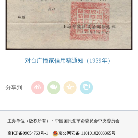
对台广播家信用稿通知（1959年）
分享到：
主办单位（版权所有）：中国国民党革命委员会中央委员会
京ICP备09054763号-1
京公网安备 11010102003365号