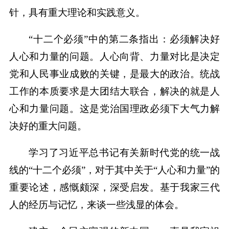
针，具有重大理论和实践意义。
“十二个必须”中的第二条指出：必须解决好
人心和力量的问题。人心向背、力量对比是决定
党和人民事业成败的关键，是最大的政治。统战
工作的本质要求是大团结大联合，解决的就是人
心和力量问题。这是党治国理政必须下大气力解
决好的重大问题。
学习了习近平总书记有关新时代党的统一战
线的“十二个必须”，对于其中关于“人心和力量”的
重要论述，感慨颇深，深受启发。基于我家三代
人的经历与记忆，来谈一些浅显的体会。