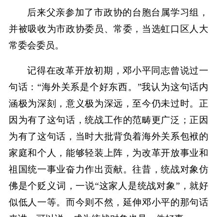
后来父亲参加了市政协的台胞台属学习组，
并被吸收为市政协委员、常委，当选虹口区人大
常委会委员。
记得在改革开放初期，邓小平同志曾说过一
句话：“海外关系是个好东西。”我认为这句话内
涵极为深刻，意义极为深远，至今仍未过时。正
因为有了这句话，统战工作的范畴更广泛；正因
为有了这句话，当时大批背负着海外关系包袱的
家庭和个人，能够轻装上阵，为改革开放事业和
祖国统一事业奋力作出贡献。往昔，统战对象仿
佛是个贬义词，一说“这家人是统战对象”，就好
似低人一等。而今则不然，延伸邓小平的那句话