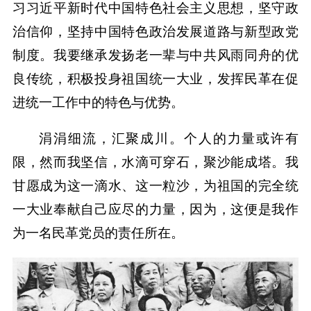
习习近平新时代中国特色社会主义思想，坚守政
治信仰，坚持中国特色政治发展道路与新型政党
制度。我要继承发扬老一辈与中共风雨同舟的优
良传统，积极投身祖国统一大业，发挥民革在促
进统一工作中的特色与优势。
涓涓细流，汇聚成川。个人的力量或许有
限，然而我坚信，水滴可穿石，聚沙能成塔。我
甘愿成为这一滴水、这一粒沙，为祖国的完全统
一大业奉献自己应尽的力量，因为，这便是我作
为一名民革党员的责任所在。