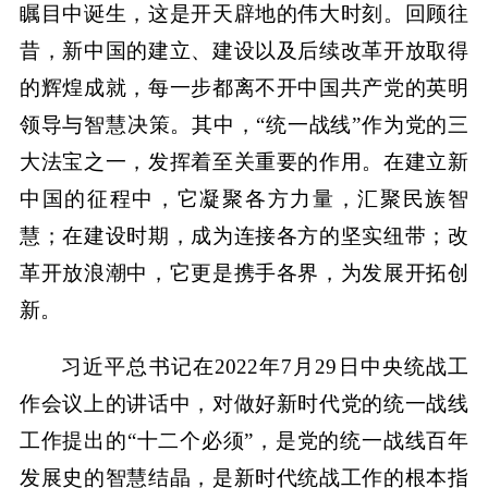
瞩目中诞生，这是开天辟地的伟大时刻。回顾往
昔，新中国的建立、建设以及后续改革开放取得
的辉煌成就，每一步都离不开中国共产党的英明
领导与智慧决策。其中，“统一战线”作为党的三
大法宝之一，发挥着至关重要的作用。在建立新
中国的征程中，它凝聚各方力量，汇聚民族智
慧；在建设时期，成为连接各方的坚实纽带；改
革开放浪潮中，它更是携手各界，为发展开拓创
新。
习近平总书记在2022年7月29日中央统战工
作会议上的讲话中，对做好新时代党的统一战线
工作提出的“十二个必须”，是党的统一战线百年
发展史的智慧结晶，是新时代统战工作的根本指