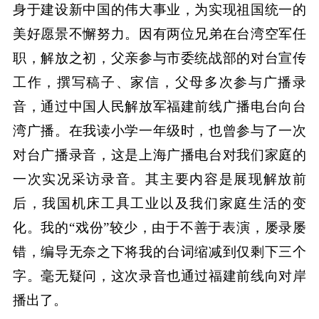
身于建设新中国的伟大事业，为实现祖国统一的
美好愿景不懈努力。因有两位兄弟在台湾空军任
职，解放之初，父亲参与市委统战部的对台宣传
工作，撰写稿子、家信，父母多次参与广播录
音，通过中国人民解放军福建前线广播电台向台
湾广播。在我读小学一年级时，也曾参与了一次
对台广播录音，这是上海广播电台对我们家庭的
一次实况采访录音。其主要内容是展现解放前
后，我国机床工具工业以及我们家庭生活的变
化。我的“戏份”较少，由于不善于表演，屡录屡
错，编导无奈之下将我的台词缩减到仅剩下三个
字。毫无疑问，这次录音也通过福建前线向对岸
播出了。