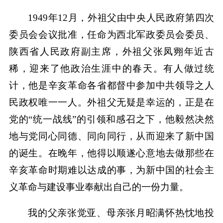
1949年12月，外祖父由中央人民政府第四次
委员会会议批准，任命为西北军政委员会委员、
陕西省人民政府副主席，外祖父张凤翙年近古
稀，迎来了他政治生涯中的春天。有人做过统
计，他是辛亥革命各省都督中参加中共领导之人
民政权唯一一人。外祖父无疑是幸运的，正是在
党的“统一战线”的引领和感召之下，他毅然决然
地与党同心同德、同向同行，从而迎来了新中国
的诞生。在晚年，他得以顺遂心意地去做那些在
辛亥革命时期难以达成的事，为新中国的社会主
义革命与建设事业奉献出自己的一份力量。
我的父亲张觉亚、母亲张月昭满怀热忱地投