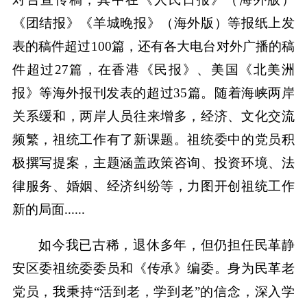
《团结报》《羊城晚报》（海外版）等报纸上发
表的稿件超过100篇，还有各大电台对外广播的稿
件超过27篇，在香港《民报》、美国《北美洲
报》等海外报刊发表的超过35篇。随着海峡两岸
关系缓和，两岸人员往来增多，经济、文化交流
频繁，祖统工作有了新课题。祖统委中的党员积
极撰写提案，主题涵盖政策咨询、投资环境、法
律服务、婚姻、经济纠纷等，力图开创祖统工作
新的局面......
如今我已古稀，退休多年，但仍担任民革静
安区委祖统委委员和《传承》编委。身为民革老
党员，我秉持“活到老，学到老”的信念，深入学