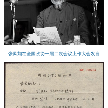
张凤翙在全国政协一届二次会议上作大会发言