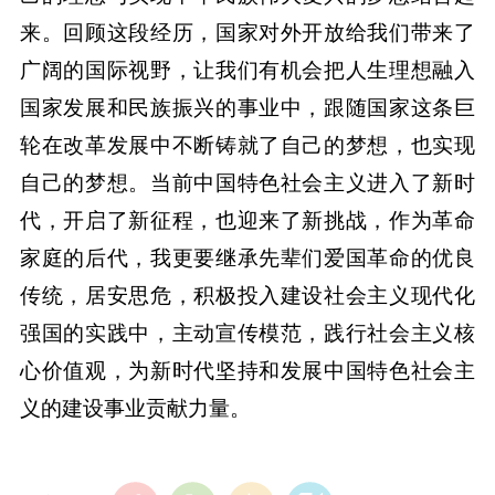
来。回顾这段经历，国家对外开放给我们带来了
广阔的国际视野，让我们有机会把人生理想融入
国家发展和民族振兴的事业中，跟随国家这条巨
轮在改革发展中不断铸就了自己的梦想，也实现
自己的梦想。当前中国特色社会主义进入了新时
代，开启了新征程，也迎来了新挑战，作为革命
家庭的后代，我更要继承先辈们爱国革命的优良
传统，居安思危，积极投入建设社会主义现代化
强国的实践中，主动宣传模范，践行社会主义核
心价值观，为新时代坚持和发展中国特色社会主
义的建设事业贡献力量。