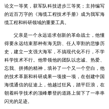
论文一等奖，获军队科技进步三等奖；主持编写
的近百万字的《海缆工程技术手册》成为我军海
缆工程和科研领域的重要工具。
父亲是一个永远追求创新的革命战士，他懂
得要永远结束那种有海无防、任人宰割的悲惨历
史，建立一支强大海军，不搞现代化不行，不学
科学技术不行。他带领他的团队以忠诚、热爱、
忘我、拼搏的精神，填补了一个又一个空白，他
的技术革新和科研成果一项接一项，在创建中国
海缆通信的征途上，他越过狂风，踏平巨浪，在
朝着科学技术的顶峰攀登的道路上留下了一串串
闪光的足迹。