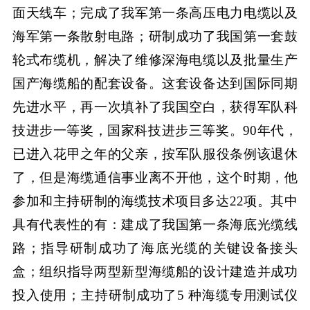
面天线车；完成了我军第一条高压电力电缆以及
海军第一条散射电路；研制成功了我国第一套鼓
轮式布缆机，解决了维修深海电缆以及批量生产
国产海缆船的配套设备。这套设备达到国际同期
先进水平，再一次填补了我国空白，获得军队科
技进步一等奖，国家科技进步三等奖。90年代，
已进入花甲之年的父亲，按军队服役条例该退休
了，但是海缆通信事业离不开他，这个时期，他
参加和主持研制的海缆技术项目多达22项。其中
具有代表性的有：建成了我国第一条海底光缆线
路；指导研制成功了海底光缆的关键设备接头
盒；组织指导两型新型海缆船的设计建造并成功
投入使用；主持研制成功了5 种海缆专用测试仪