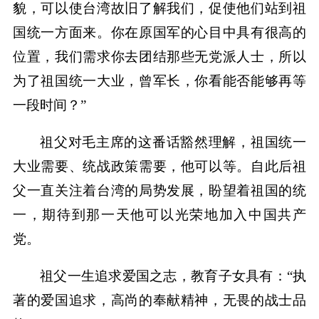
貌，可以使台湾故旧了解我们，促使他们站到祖
国统一方面来。你在原国军的心目中具有很高的
位置，我们需求你去团结那些无党派人士，所以
为了祖国统一大业，曾军长，你看能否能够再等
一段时间？”
祖父对毛主席的这番话豁然理解，祖国统一
大业需要、统战政策需要，他可以等。自此后祖
父一直关注着台湾的局势发展，盼望着祖国的统
一，期待到那一天他可以光荣地加入中国共产
党。
祖父一生追求爱国之志，教育子女具有：“执
著的爱国追求，高尚的奉献精神，无畏的战士品