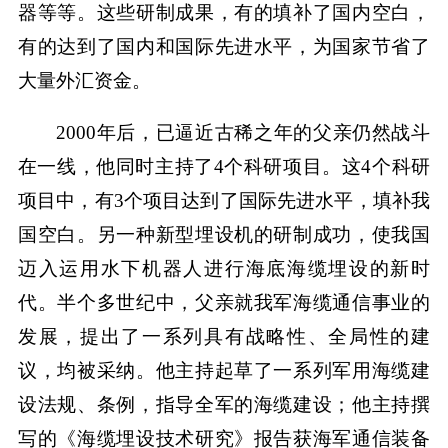
器等等。这些研制成果，有的填补了国内空白，
有的达到了国内和国际先进水平，为国家节省了
大量外汇资金。
2000年后，已逼近古稀之年的父亲仍然战斗
在一线，他同时主持了4个科研项目。这4个科研
项目中，有3个项目达到了国际先进水平，填补我
国空白。另一种新型埋设机的研制成功，使我国
迈入运用水下机器人进行海底海缆埋设的新时
代。半个多世纪中，父亲就我军海缆通信事业的
发展，提出了一系列具有战略性、全局性的建
议，均被采纳。他主持起草了一系列军用海缆建
设法规、条例，指导全军的海缆建设；他主持撰
写的《海缆埋设技术研究》报告获海军通信装备