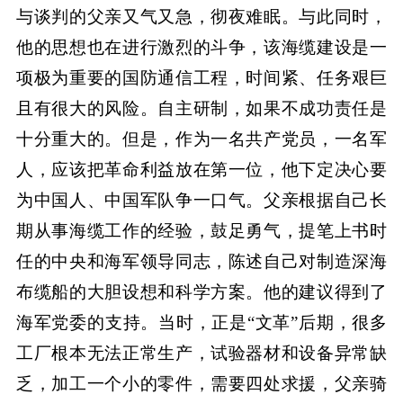
与谈判的父亲又气又急，彻夜难眠。与此同时，
他的思想也在进行激烈的斗争，该海缆建设是一
项极为重要的国防通信工程，时间紧、任务艰巨
且有很大的风险。自主研制，如果不成功责任是
十分重大的。但是，作为一名共产党员，一名军
人，应该把革命利益放在第一位，他下定决心要
为中国人、中国军队争一口气。父亲根据自己长
期从事海缆工作的经验，鼓足勇气，提笔上书时
任的中央和海军领导同志，陈述自己对制造深海
布缆船的大胆设想和科学方案。他的建议得到了
海军党委的支持。当时，正是“文革”后期，很多
工厂根本无法正常生产，试验器材和设备异常缺
乏，加工一个小的零件，需要四处求援，父亲骑