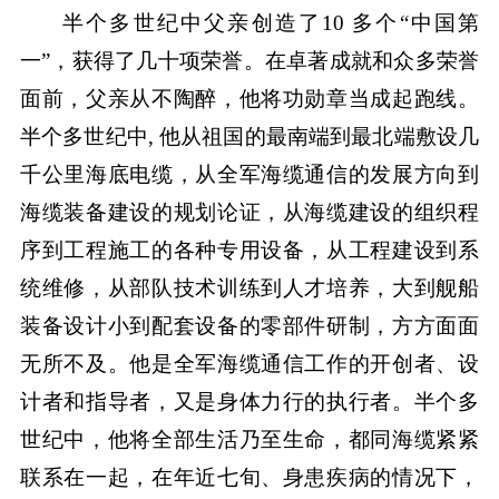
半个多世纪中父亲创造了10 多个“中国第
一”，获得了几十项荣誉。在卓著成就和众多荣誉
面前，父亲从不陶醉，他将功勋章当成起跑线。
半个多世纪中, 他从祖国的最南端到最北端敷设几
千公里海底电缆，从全军海缆通信的发展方向到
海缆装备建设的规划论证，从海缆建设的组织程
序到工程施工的各种专用设备，从工程建设到系
统维修，从部队技术训练到人才培养，大到舰船
装备设计小到配套设备的零部件研制，方方面面
无所不及。他是全军海缆通信工作的开创者、设
计者和指导者，又是身体力行的执行者。半个多
世纪中，他将全部生活乃至生命，都同海缆紧紧
联系在一起，在年近七旬、身患疾病的情况下，