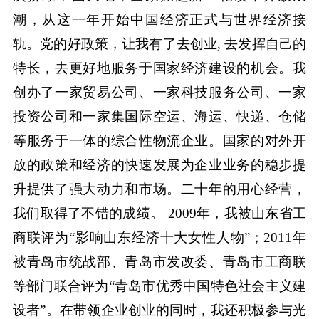
潮，从这一年开始中国经济正式与世界经济接
轨。党的好政策，让我有了去创业, 去发挥自己的
特长，去更好地服务于国家经济建设的机会。我
创办了一家贸易公司、一家科技服务公司、一家
投资公司和一家集国际空运、海运、快递、仓储
等服务于一体的综合性物流企业。国家的对外开
放的政策和经济的快速发展为企业业务的稳步提
升提供了强大动力和市场。二十年的用心经营，
我们取得了不错的成绩。 2009年，我被山东省工
商联评为“影响山东经济十大女性人物”；2011年
被青岛市统战部、青岛市发改委、青岛市工商联
等部门联合评为“青岛市优秀中国特色社会主义建
设者”。在带领企业创业的同时，我还积极参与光