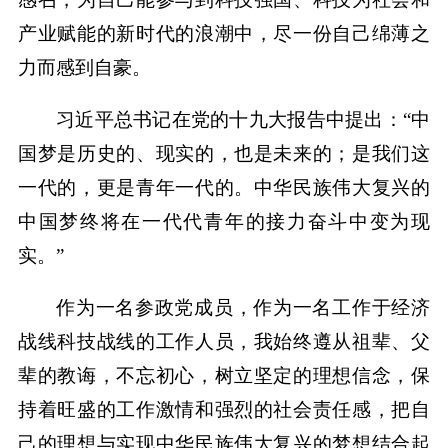
产业赋能的新时代的浪潮中，尽一份自己绵薄之
力而感到自豪。
习近平总书记在党的十九大报告中提出：“中
国梦是历史的、现实的，也是未来的；是我们这
一代的，更是青年一代的。中华民族伟大复兴的
中国梦终将在一代代青年的接力奋斗中变为现
实。”
作为一名参政党成员，作为一名工作于经济
战线科技战线的工作人员，我始终遵从祖辈、父
辈的教诲，不忘初心，树立坚定的理想信念，保
持着旺盛的工作激情和强烈的社会责任感，把自
己的理想与实现中华民族伟大复兴的梦想结合起