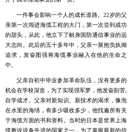
一件事会影响一个人的成长道路。22岁的父
亲第一次闯进海缆工程的大门，第一次尝到成功
的甜头，从此，他立下了献身国防通信事业的远
大志向。此后的五十多年中，父亲一展抱负执拗
追求，发奋图强将海缆事业融入在他的生命之
中。
父亲自初中毕业参加革命队伍，没有更多的
机会在学校深造，为了实现强军梦，他发奋刻苦,
自学成才。父亲对新知识、新技术的渴求，像泡
在水里的海绵，有多少吸收多少，他找遍所有关
于海缆方面的书和资料。当时的日本是世界上海
缆敷设设备先进的国家之一，为了掌握最新的信