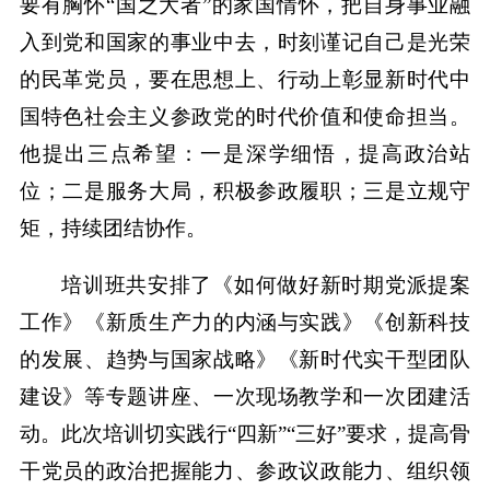
要有胸怀“国之大者”的家国情怀，把自身事业融
入到党和国家的事业中去，时刻谨记自己是光荣
的民革党员，要在思想上、行动上彰显新时代中
国特色社会主义参政党的时代价值和使命担当。
他提出三点希望：一是深学细悟，提高政治站
位；二是服务大局，积极参政履职；三是立规守
矩，持续团结协作。
培训班共安排了《如何做好新时期党派提案
工作》《新质生产力的内涵与实践》《创新科技
的发展、趋势与国家战略》《新时代实干型团队
建设》等专题讲座、一次现场教学和一次团建活
动。此次培训切实践行“四新”“三好”要求，提高骨
干党员的政治把握能力、参政议政能力、组织领