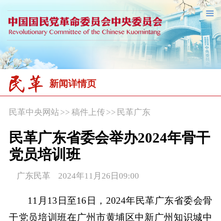
新闻详情页
民革中央网站
>>
稿件上传
>>
民革广东
民革广东省委会举办2024年骨干
党员培训班
广东民革 2024年11月26日09:00
11月13日至16日，2024年民革广东省委会骨
干党员培训班在广州市黄埔区中新广州知识城中