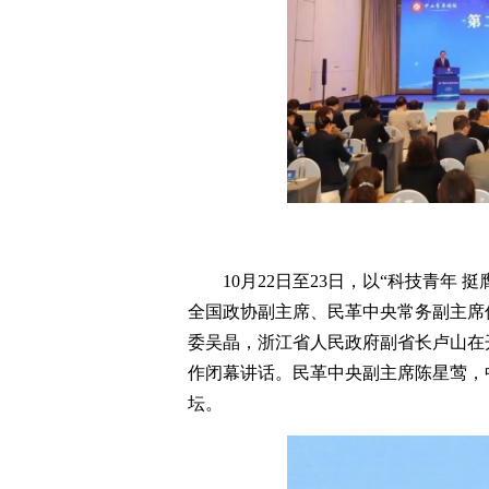
10月22日至23日，以“科技青年
全国政协副主席、民革中央常务副主席
委吴晶，浙江省人民政府副省长卢山在
作闭幕讲话。民革中央副主席陈星莺，
坛。