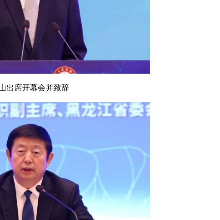
山出席开幕会并致辞