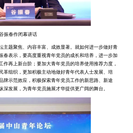
谷振春作闭幕讲话
坛主题聚焦、内容丰富、成效显著。就如何进一步做好青
振春表示，要高度重视青年党员的成长和培养，进一步加
工作再上新台阶；要加大青年党员的培养使用推荐力度，
民革组织，更加积极主动地做好青年代表人士发展、培
品牌示范效应，积极探索青年党员工作的新思路、新途
纵深发展，为青年党员施展才华提供更广阔的舞台。