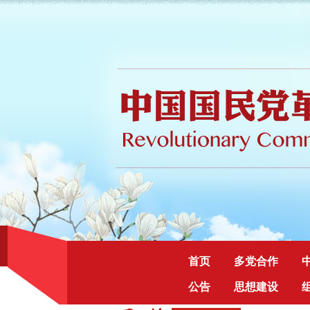
首页
多党合作
公告
思想建设