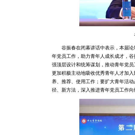
谷振春在闭幕讲话中表示，本届论
年党员工作，助力青年人成长成才，谷
强顶层设计和统筹谋划，推动青年党员
更加积极主动地吸收优秀青年人才加入
养、推荐、使用工作；要扩大青年活动
径、新方法，深入推进青年党员工作向