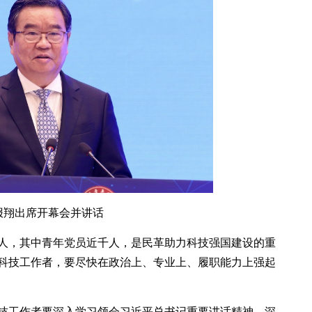
报翔出席开幕会并讲话
余人，其中青年党员近千人，是民革助力科技强国建设的重
科技工作者，要尽快在政治上、专业上、履职能力上强起
技工作者要深入学习领会习近平总书记重要讲话精神，深