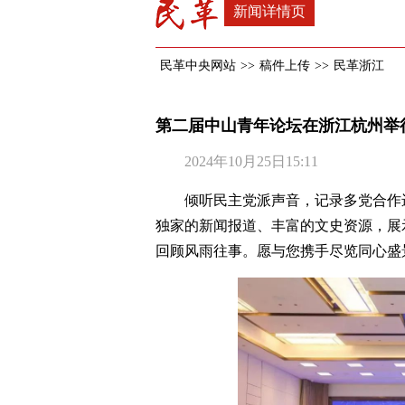
新闻详情页
民革中央网站
>>
稿件上传
>>
民革浙江
第二届中山青年论坛在浙江杭州举
2024年10月25日15:11
倾听民主党派声音，记录多党合作
独家的新闻报道、丰富的文史资源，展
回顾风雨往事。愿与您携手尽览同心盛