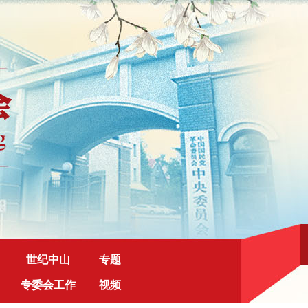
世纪中山
专题
专委会工作
视频