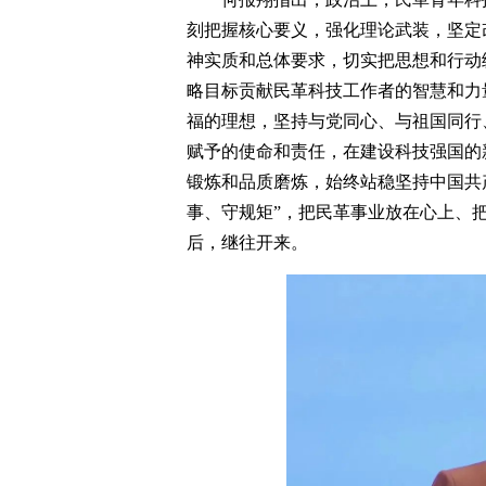
刻把握核心要义，强化理论武装，坚定
神实质和总体要求，切实把思想和行动
略目标贡献民革科技工作者的智慧和力
福的理想，坚持与党同心、与祖国同行
赋予的使命和责任，在建设科技强国的
锻炼和品质磨炼，始终站稳坚持中国共
事、守规矩”，把民革事业放在心上、
后，继往开来。