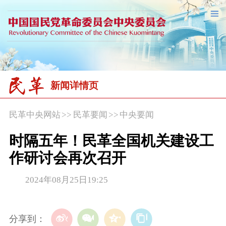
新闻详情页
民革中央网站
>>
民革要闻
>>
中央要闻
时隔五年！民革全国机关建设工
作研讨会再次召开
2024年08月25日19:25
分享到：