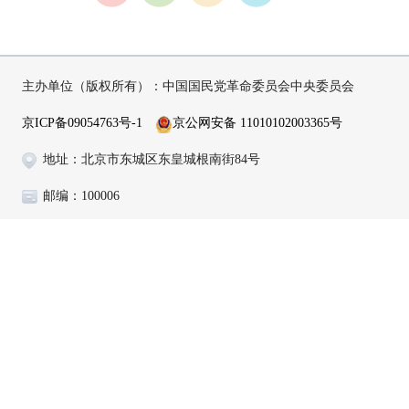
主办单位（版权所有）：中国国民党革命委员会中央委员会
京ICP备09054763号-1
京公网安备 11010102003365号
地址：北京市东城区东皇城根南街84号
邮编：100006