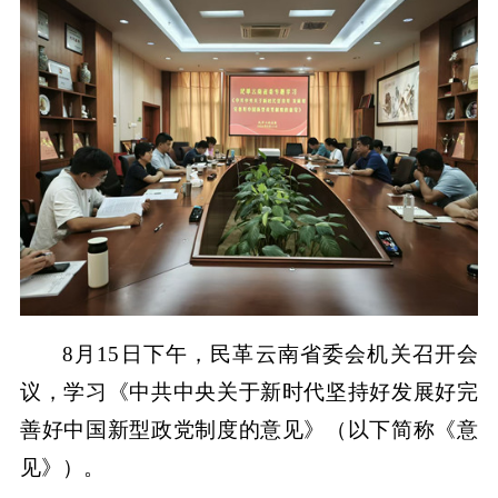
8月15日下午，民革云南省委会机关召开会
议，学习《中共中央关于新时代坚持好发展好完
善好中国新型政党制度的意见》（以下简称《意
见》）。