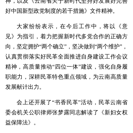
神，以及《云南省关于新时代坚持好发展好完善
好中国新型政党制度的若干措施》文件精神。
大家纷纷表示，在今后工作中，将以《意
见》为指引，着力把握新时代多党合作的正确方
向，坚定拥护“两个确立”，坚决做到“两个维护”，
认真贯彻落实好民革全面推进自身建设工作会议
精神，高质量推动“四位一体”建设，强化自身履
职能力，深耕民革特色重点领域，为云南高质量
发展献计出力。
会上还开展了“书香民革”活动，民革云南省
委会机关公职律师张梦露同志解读了《新妇女权
益保障法》。