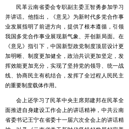
民革云南省委会专职副主委王智勇参加学习
并讲话。他指出，《意见》为新时代多党合作事
业发展指明了前进方向，提供了根本遵循，引领
我国多党合作事业展现新气象、开创新局面。在
《意见》指引下，中国新型政党制度顶层设计更
加明晰、制度更加健全，政治共识更加坚定，发
挥效能更加充分，实现了坚持党的领导、统一战
线、协商民主有机结合，发挥了全过程人民民主
的重要制度载体作用。
会上还学习了民革中央主席郑建邦在民革全
面推进自身建设工作会上的讲话精神，中共云南
省委书记王宁在省委十一届六次全会上的讲话精