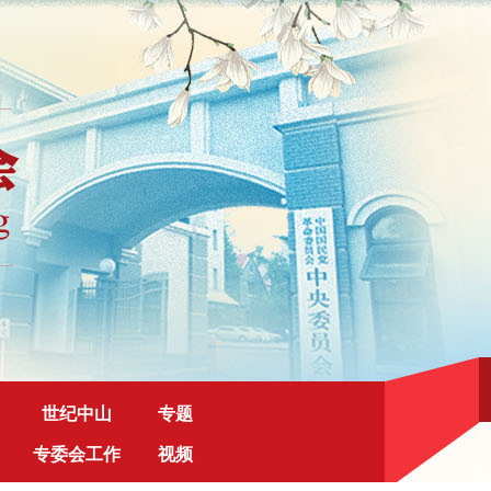
世纪中山
专题
专委会工作
视频