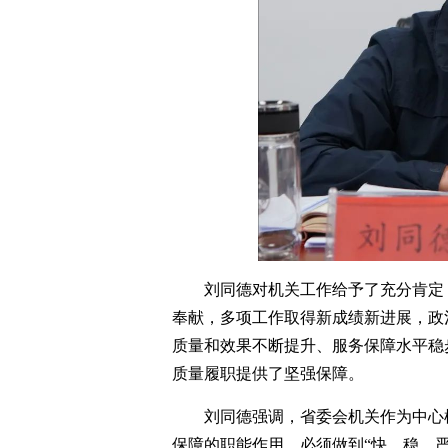
刘同德对机关工作给予了充分肯定
奉献，多项工作取得新成绩新进展，政
质量和效果不断提升、服务保障水平稳
质量履职提供了坚强保障。
刘同德强调，省委会机关作为中心
保障的职能作用，必须做到“快、稳、严