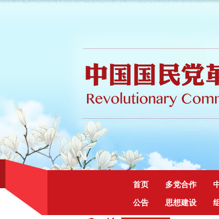
首页
多党合作
公告
思想建设