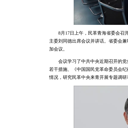
8月17日上午，民革青海省委会
主委刘同德出席会议并讲话。省委会兼
加会议。
会议学习了中共中央近期召开的党
若干措施、《中国国民党革命委员会纪
情况，研究民革中央来青开展专题调研