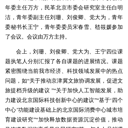
年委主任万方，民革北京市委会研究室主任白明
洁，青年委副主任刘珊、刘俊卿、党大为，青年
委秘书长王宁，青年委委员宋春雪、嵇筱媛参加
了会议。会议由万方主持。
会上，刘珊、刘俊卿、党大为、王宁四位课
题执笔人分别汇报了各自课题的进展情况。课题
紧密围绕当前我市经济、科技领域发展中的热点
问题，如“关于推动京津冀文旅协调发展，促进文
旅提档升级的建议 ”“关于加快人工智能发展，助
力建设北京国际科技创新中心的建议”“基于‘四个
中心’功能建设基础上的北京国际消费中心城市培
育建设研究”“加快释放数据资源沉淀价值，推动