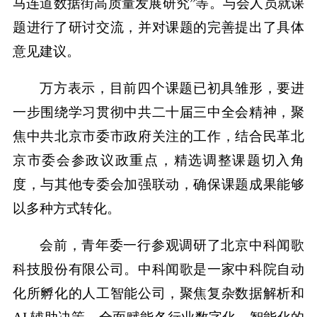
马连道数据街高质量发展研究”等。与会人员就课
题进行了研讨交流，并对课题的完善提出了具体
意见建议。
万方表示，目前四个课题已初具雏形，要进
一步围绕学习贯彻中共二十届三中全会精神，聚
焦中共北京市委市政府关注的工作，结合民革北
京市委会参政议政重点，精选调整课题切入角
度，与其他专委会加强联动，确保课题成果能够
以多种方式转化。
会前，青年委一行参观调研了北京中科闻歌
科技股份有限公司。中科闻歌是一家中科院自动
化所孵化的人工智能公司，聚焦复杂数据解析和