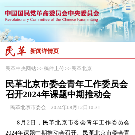
新闻详情页
民革中央网站
>>
稿件上传
>>
民革北京
民革北京市委会青年工作委员会
召开2024年课题中期推动会
民革北京市委会 2024年08月12日10:31
8月2日，民革北京市委会青年工作委员会
2024年课题中期推动会召开。民革北京市委会青