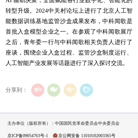
AI 辅助决策，全面赋能各行业数字化、智能化的
转型升级。2024中关村论坛上进行了北京人工智
能数据训练基地监管沙盒成果发布，中科闻歌是
首批入盒模型企业之一。在参观了中科闻歌展厅
之后，青年委一行与中科闻歌相关负责人进行了
座谈，围绕企业入盒过程、监管沙盒制度运行、
人工智能产业发展等话题进行了深入探讨交流。
分享到：
主办单位（版权所有）：中国国民党革命委员会中央委员会
京ICP备09054763号-1
京公网安备 11010102003365号