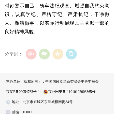
时刻警示自己，筑牢法纪观念、增强自我约束意
识，认真学纪、严格守纪、严肃执纪，干净做
人、廉洁做事，以实际行动展现民主党派干部的
良好精神风貌。
分享到：
主办单位（版权所有）：中国国民党革命委员会中央委员会
京ICP备09054763号-1
京公网安备 11010102003365号
地址：北京市东城区东皇城根南街84号
邮编：100006