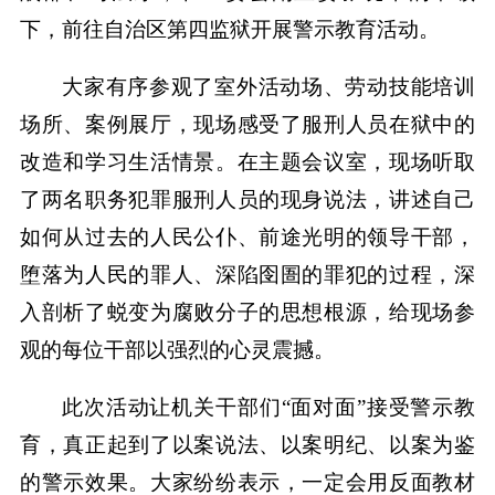
下，前往自治区第四监狱开展警示教育活动。
大家有序参观了室外活动场、劳动技能培训
场所、案例展厅，现场感受了服刑人员在狱中的
改造和学习生活情景。在主题会议室，现场听取
了两名职务犯罪服刑人员的现身说法，讲述自己
如何从过去的人民公仆、前途光明的领导干部，
堕落为人民的罪人、深陷囹圄的罪犯的过程，深
入剖析了蜕变为腐败分子的思想根源，给现场参
观的每位干部以强烈的心灵震撼。
此次活动让机关干部们“面对面”接受警示教
育，真正起到了以案说法、以案明纪、以案为鉴
的警示效果。大家纷纷表示，一定会用反面教材