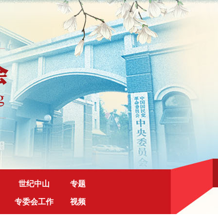
世纪中山
专题
专委会工作
视频