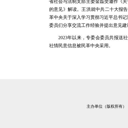
省社会与法制支部主委金磊受邀作《关
的意见》解读。王洪就中共二十大报告提
革中央关于深入学习贯彻习近平总书记
委员们分享交流工作经验并提出意见建
2023年以来，专委会委员共报送
社情民意信息被民革中央采用。
主办单位（版权所有