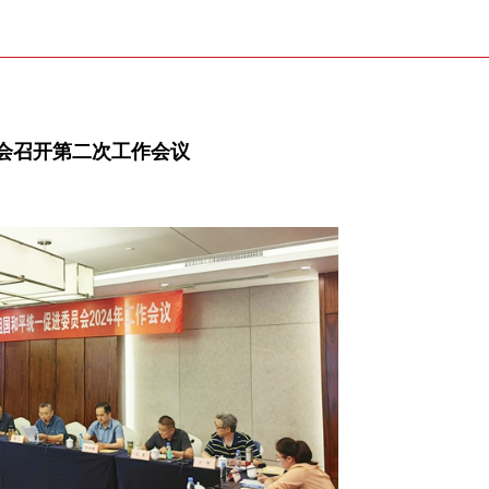
会召开第二次工作会议