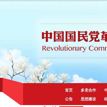
首页
多党合作
公告
思想建设