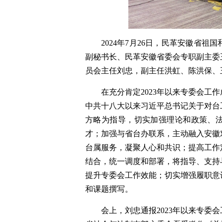
2024年7月26日，民革安徽省
副秘书长、民革安徽省委会专职副主委
员会主任刘忠，副主任洪虹、陈洪保、
在充分肯定2023年以来专委会
中共十八大以来习近平总书记关于对台
方略为指导，切实加强理论和政策、
才；加强与省台办联系，主动融入安徽
台属服务，凝聚人心和共识；提高工作
结合，统一调度和部署，将指导、支持
提升专委会工作效能；切实增强履职意
和课题撰写。
会上，刘忠通报2023年以来专委