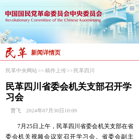
新闻详情页
民革中央网站
>>
稿件上传
>>
民革四川
民革四川省委会机关支部召开学
习会
曹飞 2024年07月30日10:09
7月25日上午，民革四川省委会机关支部在省
委会机关视频会议室召开学习会。省委会副主