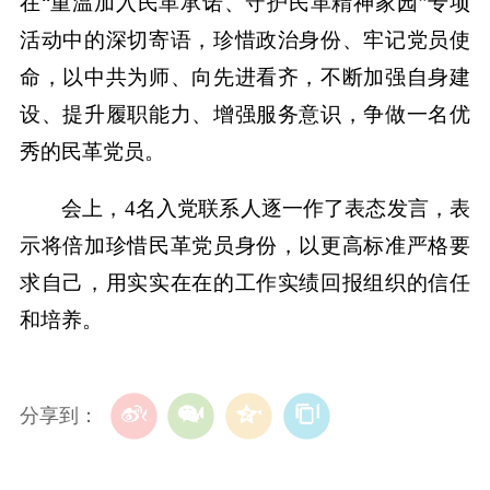
在“重温加入民革承诺、守护民革精神家园”专项
活动中的深切寄语，珍惜政治身份、牢记党员使
命，以中共为师、向先进看齐，不断加强自身建
设、提升履职能力、增强服务意识，争做一名优
秀的民革党员。
会上，4名入党联系人逐一作了表态发言，表
示将倍加珍惜民革党员身份，以更高标准严格要
求自己，用实实在在的工作实绩回报组织的信任
和培养。
分享到：