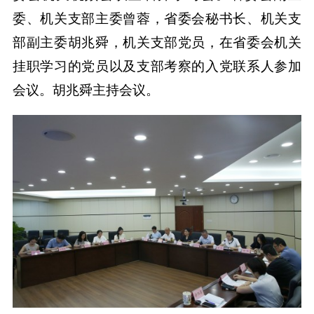
委、机关支部主委曾蓉，省委会秘书长、机关支
部副主委胡兆舜，机关支部党员，在省委会机关
挂职学习的党员以及支部考察的入党联系人参加
会议。胡兆舜主持会议。