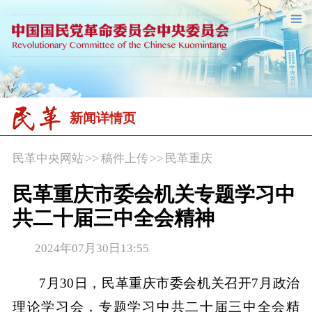
新闻详情页
民革中央网站
>>
稿件上传
>>
民革重庆
民革重庆市委会机关专题学习中
共二十届三中全会精神
2024年07月30日13:55
7月30日，民革重庆市委会机关召开7月政治
理论学习会，专题学习中共二十届三中全会精