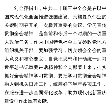
刘金萍指出，中共二十届三中全会是在以中
国式现代化全面推进强国建设、民族复兴伟业的
关键时期召开的一次极其重要的会议。学习宣传
贯彻全会精神，是当前和今后一个时期的一项重
大政治任务，作为中国特色社会主义参政党地方
组织机关干部，要加强学习，切实领会全会的重
大意义和核心要义，自觉把思想和行动统一到习
近平总书记重要讲话精神和全会部署上来，扎实
抓好全会精神学习贯彻。要把学习贯彻全会精神
融入到机关日常工作，统筹好下半年各项工作，
在服务进一步全面深化改革，助力现代化新重庆
建设中作出应有贡献。