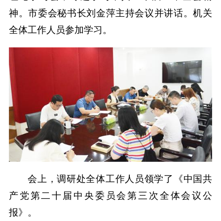
神。市委会秘书长刘金萍主持会议并讲话。机关
全体工作人员参加学习。
会上，调研处全体工作人员领学了《中国共
产党第二十届中央委员会第三次全体会议公
报》。