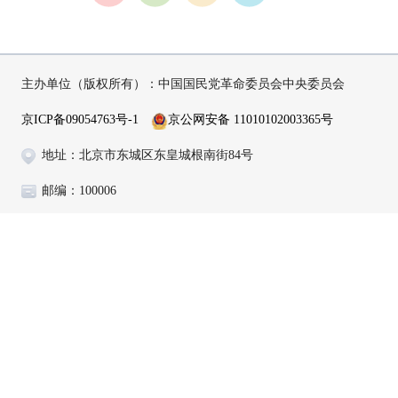
主办单位（版权所有）：中国国民党革命委员会中央委员会
京ICP备09054763号-1
京公网安备 11010102003365号
地址：北京市东城区东皇城根南街84号
邮编：100006