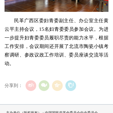
民革广西区委妇青委副主任、办公室主任黄
云平主持会议，15名妇青委委员参加会议。为进
一步提升妇青委委员履职尽责的能力水平，根据
工作安排，会议期间还开展了北流市陶瓷小镇考
察调研、参政议政工作培训、委员座谈交流等活
动。
分享到：
主办单位（版权所有）：中国国民党革命委员会中央委员会