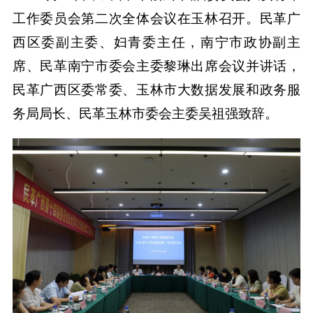
工作委员会第二次全体会议在玉林召开。民革广
西区委副主委、妇青委主任，南宁市政协副主
席、民革南宁市委会主委黎琳出席会议并讲话，
民革广西区委常委、玉林市大数据发展和政务服
务局局长、民革玉林市委会主委吴祖强致辞。