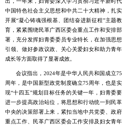
出，一年来，妇青委深入学习贯彻习近平新时代
中国特色社会主义思想和中共二十大精神，扎实
开展“凝心铸魂强根基、团结奋进新征程”主题教
育，紧紧围绕民革广西区委会重点工作和安排部
署，充分发挥妇青委委员专业特长，在加强思想
引领、做好参政议政、关心关爱妇女和助力青年
成长等方面取得了显著成效。
会议指出，2024年是中华人民共和国成立75
周年，是中国新型政党制度确立75周年，也是实
现“十四五”规划目标任务的关键一年，妇青委要
进一步提高政治站位，将思想和行动统一到民革
中央的决策部署上来，紧扣当地中共党委、政府
重点工作、民革广西区委会工作安排及妇女青年