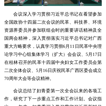
会议深入学习贯彻习近平总书记在看望参加
全国政协十四届二次会议的民革、科技界、环境
资源界委员并参加联组会时的重要讲话精神及全
国两会精神，深入贯彻落实习近平总书记对广西
重大方略要求，认真学习贯彻6月11日民革中央理
论学习中心组集体学习（扩大）会会议、5月17日
在桂林召开的民革十四届中央妇女工作委员会第
二次全体会议、5月16日庆祝民革广西区委会成立
70周年大会等会议精神。
会议总结了妇青委第一次全会以来的各项工
作，研究了下一步重点工作和工作计划。会议指