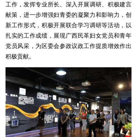
工作，发挥专业所长、深入开展调研、积极建言
献策，进一步增强妇青委的凝聚力和影响力，创
新工作形式，积极开展联合学习调研等活动，以
扎实的工作成绩，展现广西民革妇女党员和青年
党员风采，为区委会参政议政工作提质增效作出
积极贡献。