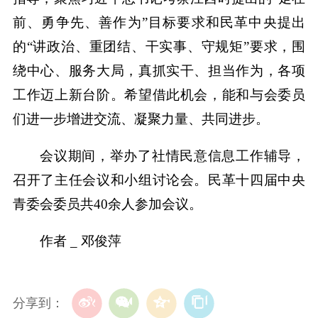
前、勇争先、善作为”目标要求和民革中央提出
的“讲政治、重团结、干实事、守规矩”要求，围
绕中心、服务大局，真抓实干、担当作为，各项
工作迈上新台阶。希望借此机会，能和与会委员
们进一步增进交流、凝聚力量、共同进步。
会议期间，举办了社情民意信息工作辅导，
召开了主任会议和小组讨论会。民革十四届中央
青委会委员共40余人参加会议。
作者 _ 邓俊萍
分享到：