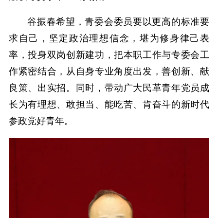
谷振春希望，青委会委员要以更高的标准要
求自己，坚定政治理想信念，堪为修身律己表
率，投身双岗创新建功，把本职工作与专委会工
作紧密结合，从自身专业角度出发，善创新、献
良策、出实招。同时，带动广大民革青年党员成
长为有理想、敢担当、能吃苦、肯奋斗的新时代
参政党好青年。