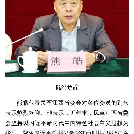
熊皓致辞
熊皓代表民革江西省委会对各位委员的到来
表示热烈欢迎。他表示，近年来，民革江西省委
会坚持以习近平新时代中国特色社会主义思想为
指导，聚焦习近平总书记考察江西时提出的“走在