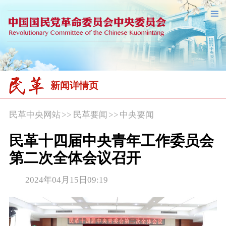
新闻详情页
民革中央网站
>>
民革要闻
>>
中央要闻
民革十四届中央青年工作委员会
第二次全体会议召开
2024年04月15日09:19