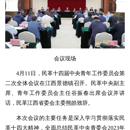
会议现场
4月11日，民革十四届中央青年工作委员会第
二次全体会议在江西景德镇召开。民革中央副主
席、青年工作委员会主任谷振春出席会议并讲
话，民革江西省委会主委熊皓致辞。
本次会议的主要任务是深入学习贯彻落实民
革十四大精神，全面总结民革中央青委会2023年