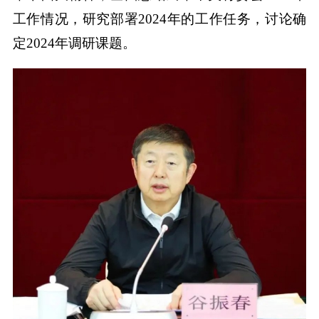
工作情况，研究部署2024年的工作任务，讨论确
定2024年调研课题。