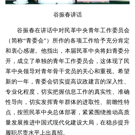
谷振春讲话
谷振春在讲话中对民革中央青年工作委员会
（简称“青委会”）所作的各项工作给予充分肯定
和衷心感谢。他指出，本届民革中央将妇青委分
开，成立了单独的青年工作委员会，这体现了民
革中央领导对青年骨干党员的关心和重视。希望
新的一年，青委会切实提高议政建言的深入性、
专业化程度，切实把握信息工作的真实性、准确
性导向，切实发挥青年群体的进取性、前瞻性特
点，按照民革中央总体部署，紧紧围绕推动高质
量发展推进中国式现代化建设大局，在稳步提升
履职尽责水平上出真招。