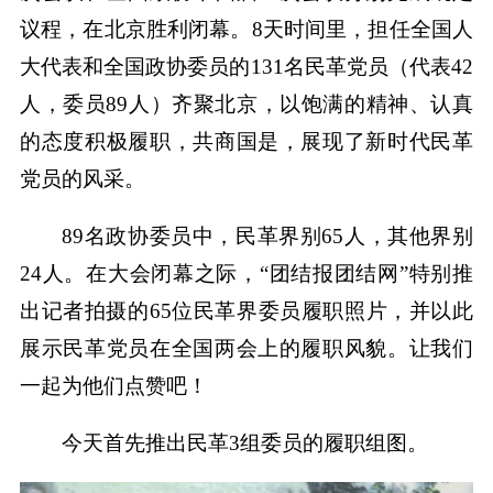
议程，在北京胜利闭幕。8天时间里，担任全国人
大代表和全国政协委员的131名民革党员（代表42
人，委员89人）齐聚北京，以饱满的精神、认真
的态度积极履职，共商国是，展现了新时代民革
党员的风采。
89名政协委员中，民革界别65人，其他界别
24人。在大会闭幕之际，“团结报团结网”特别推
出记者拍摄的65位民革界委员履职照片，并以此
展示民革党员在全国两会上的履职风貌。让我们
一起为他们点赞吧！
今天首先推出民革3组委员的履职组图。