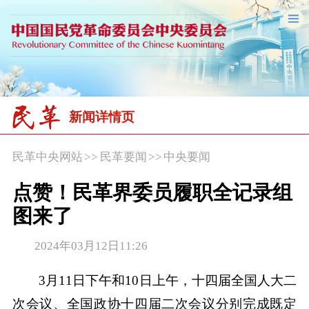
新闻详情页
民革中央网站
>>
民革要闻
>>
中央要闻
点赞！民革界委员履职全记录组
图来了
2024年03月12日11:26
3月11日下午和10日上午，十四届全国人大二
次会议、全国政协十四届二次会议分别完成既定