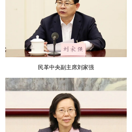
民革中央副主席刘家强