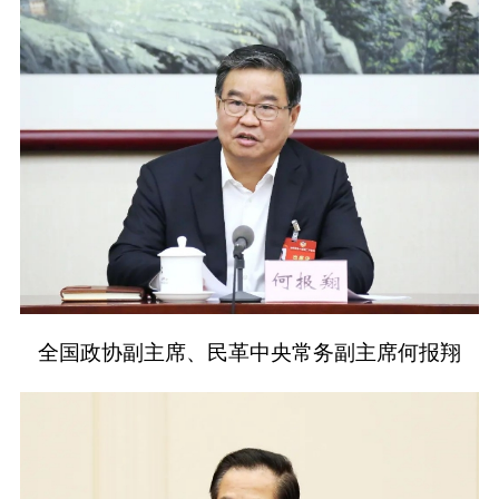
全国政协副主席、民革中央常务副主席何报翔