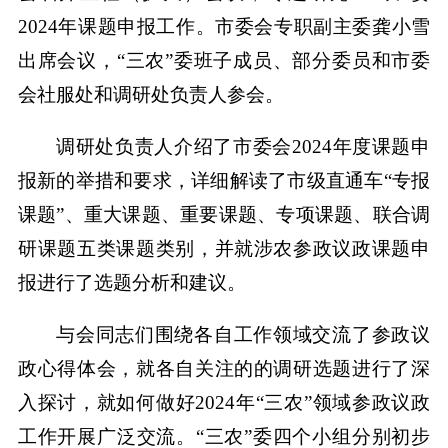
2024年课题申报工作。市委会专职副主委龚小雪
出席会议，“三农”委班子成员、部分委员和市委
会社服处和调研处负责人参会。
调研处负责人介绍了市委会2024年度课题申
报新的举措和要求，详细解读了市级直通车“专报
课题”、重大课题、重要课题、专项课题、联合调
研课题五类课题类别，并就涉农参政议政课题申
报进行了选题分析和建议。
与会同志们围绕各自工作领域交流了参政议
政心得体会，就各自关注的的调研选题进行了深
入探讨，就如何做好2024年“三农”领域参政议政
工作开展广泛交流。“三农”委四个小组分别初步