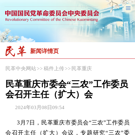
新闻详情页
民革中央网站
>>
稿件上传
>>
民革重庆
民革重庆市委会“三农”工作委员
会召开主任（扩大）会
2024年03月08日09:54
3月7日，民革重庆市委员会“三农”工作委员
会召开主任（扩大）会议，专题研究“三农”委