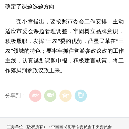
确定了课题选题方向。
龚小雪指出，要按照市委会工作安排，主动
适应市委会课题管理调整，牢固树立品牌意识，
积极履职，发挥“三农”委的优势，凸显民革在“三
农”领域的特色；要牢牢抓住党派参政议政的工作
主线，认真谋划课题申报，积极建言献策，将工
作落脚到参政议政上来。
分享到：
主办单位（版权所有）：中国国民党革命委员会中央委员会