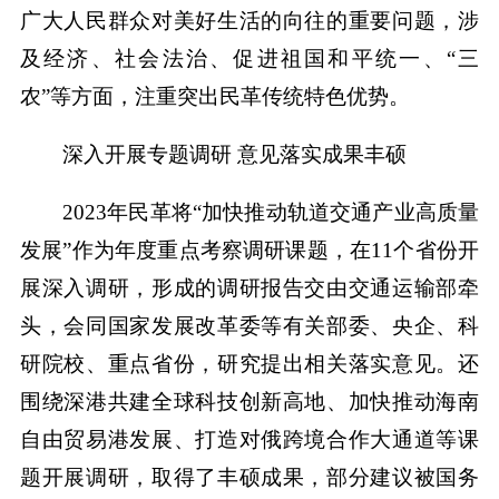
广大人民群众对美好生活的向往的重要问题，涉
及经济、社会法治、促进祖国和平统一、“三
农”等方面，注重突出民革传统特色优势。
深入开展专题调研 意见落实成果丰硕
2023年民革将“加快推动轨道交通产业高质量
发展”作为年度重点考察调研课题，在11个省份开
展深入调研，形成的调研报告交由交通运输部牵
头，会同国家发展改革委等有关部委、央企、科
研院校、重点省份，研究提出相关落实意见。还
围绕深港共建全球科技创新高地、加快推动海南
自由贸易港发展、打造对俄跨境合作大通道等课
题开展调研，取得了丰硕成果，部分建议被国务