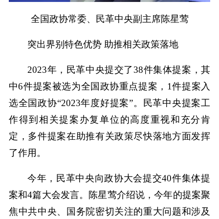
全国政协常委、民革中央副主席陈星莺
突出界别特色优势 助推相关政策落地
2023年，民革中央提交了38件集体提案，其
中6件提案被选为全国政协重点提案，1件提案入
选全国政协“2023年度好提案”。民革中央提案工
作得到相关提案办复单位的高度重视和充分肯
定，多件提案在助推有关政策尽快落地方面发挥
了作用。
今年，民革中央向政协大会提交40件集体提
案和4篇大会发言。陈星莺介绍说，今年的提案聚
焦中共中央、国务院密切关注的重大问题和涉及