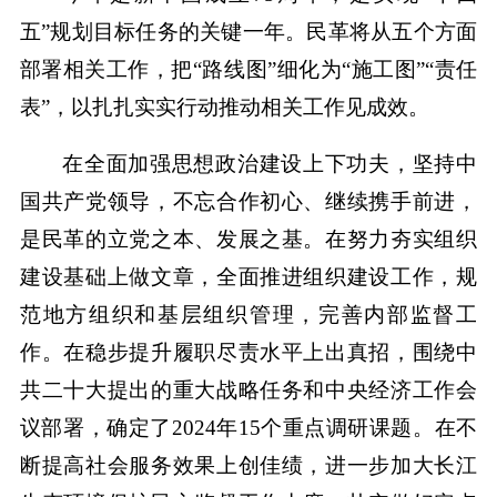
五”规划目标任务的关键一年。民革将从五个方面
部署相关工作，把“路线图”细化为“施工图”“责任
表”，以扎扎实实行动推动相关工作见成效。
在全面加强思想政治建设上下功夫，坚持中
国共产党领导，不忘合作初心、继续携手前进，
是民革的立党之本、发展之基。在努力夯实组织
建设基础上做文章，全面推进组织建设工作，规
范地方组织和基层组织管理，完善内部监督工
作。在稳步提升履职尽责水平上出真招，围绕中
共二十大提出的重大战略任务和中央经济工作会
议部署，确定了2024年15个重点调研课题。在不
断提高社会服务效果上创佳绩，进一步加大长江