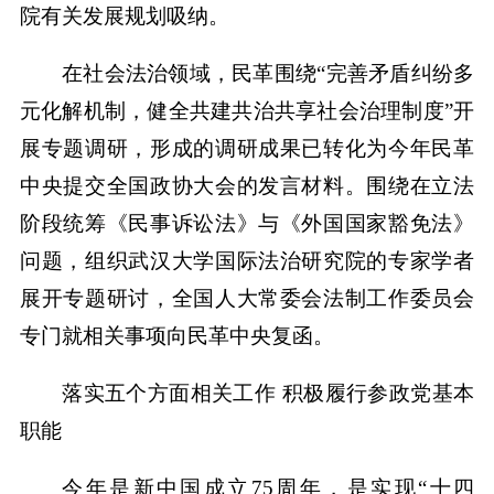
院有关发展规划吸纳。
在社会法治领域，民革围绕“完善矛盾纠纷多
元化解机制，健全共建共治共享社会治理制度”开
展专题调研，形成的调研成果已转化为今年民革
中央提交全国政协大会的发言材料。围绕在立法
阶段统筹《民事诉讼法》与《外国国家豁免法》
问题，组织武汉大学国际法治研究院的专家学者
展开专题研讨，全国人大常委会法制工作委员会
专门就相关事项向民革中央复函。
落实五个方面相关工作 积极履行参政党基本
职能
今年是新中国成立75周年，是实现“十四