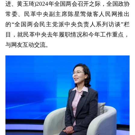
进、黄玉琦)2024年全国两会召开之际，全国政协
常委、民革中央副主席陈星莺做客人民网推出
的“全国两会民主党派中央负责人系列访谈”栏
目，就民革中央去年履职情况和今年工作重点，
与网友互动交流。