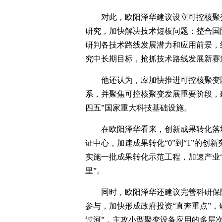
对此，欧阳泽华建议设立可控核聚
研究，加快解决技术短板问题；整合国
研判各技术路线发展潜力和应用前景，
究中长期目标，抢抓技术路线发展新赛
他还认为，应加快推进可控核聚变
系，并聚焦可控核聚变发展重要阶段，
四五”国家重大科技基础设施。
在欧阳泽华看来，创新成果转化落
证中心，加速成果转化“0”到“1”的
实施一批成果转化示范工程，加速产业“
里”。
同时，欧阳泽华还建议完善科研保
参与，加快形成政府投资“直奔重点”
过河”，主攻小型聚变设备应用的多层次