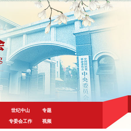
世纪中山
专题
专委会工作
视频