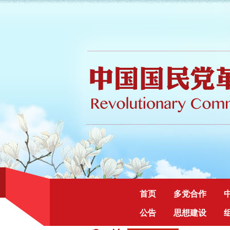
首页
多党合作
公告
思想建设