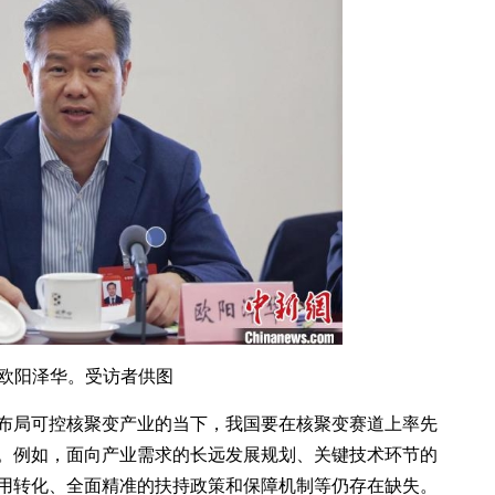
欧阳泽华。受访者供图
布局可控核聚变产业的当下，我国要在核聚变赛道上率先
。例如，面向产业需求的长远发展规划、关键技术环节的
用转化、全面精准的扶持政策和保障机制等仍存在缺失。