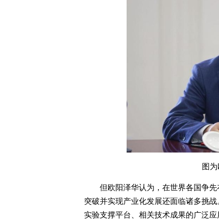
图为
但欧阳泽华认为，在世界各国争先
突破并实现产业化发展还面临诸多挑战
实验支撑平台、相关技术成果的广泛应