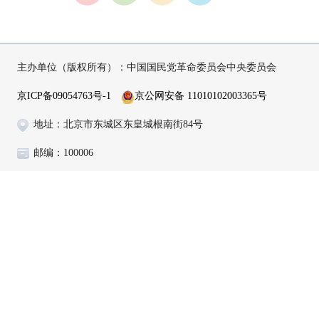
主办单位（版权所有）：中国国民党革命委员会中央委员会
京ICP备09054763号-1
京公网安备 11010102003365号
地址：北京市东城区东皇城根南街84号
邮编：100006